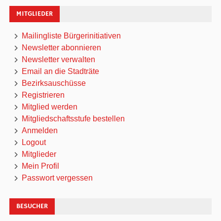
MITGLIEDER
Mailingliste Bürgerinitiativen
Newsletter abonnieren
Newsletter verwalten
Email an die Stadträte
Bezirksauschüsse
Registrieren
Mitglied werden
Mitgliedschaftsstufe bestellen
Anmelden
Logout
Mitglieder
Mein Profil
Passwort vergessen
BESUCHER