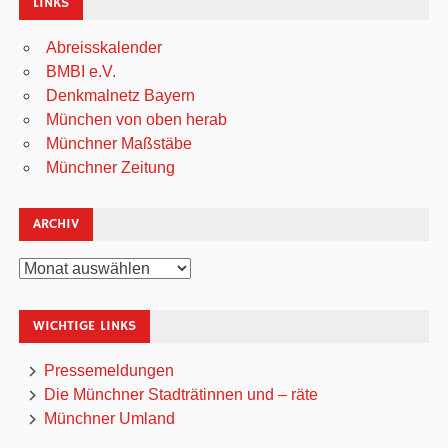
LINKS
Abreisskalender
BMBI e.V.
Denkmalnetz Bayern
München von oben herab
Münchner Maßstäbe
Münchner Zeitung
ARCHIV
Archiv
WICHTIGE LINKS
Pressemeldungen
Die Münchner Stadträtinnen und – räte
Münchner Umland