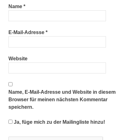
Name
*
E-Mail-Adresse
*
Website
Name, E-Mail-Adresse und Website in diesem
Browser für meinen nächsten Kommentar
speichern.
Ja, füge mich zu der Mailingliste hinzu!