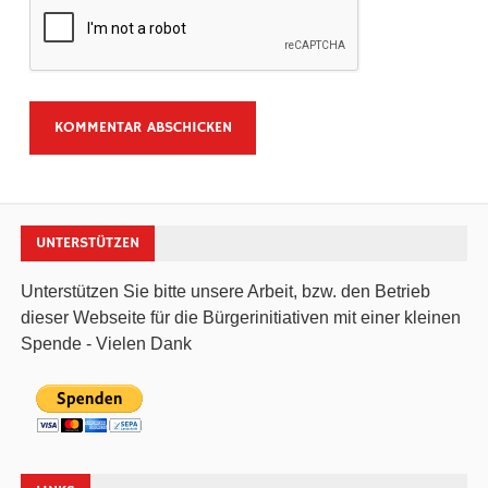
UNTERSTÜTZEN
Unterstützen Sie bitte unsere Arbeit, bzw. den Betrieb
dieser Webseite für die Bürgerinitiativen mit einer kleinen
Spende - Vielen Dank