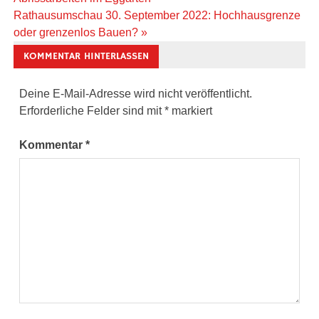
Rathausumschau 30. September 2022: Hochhausgrenze
oder grenzenlos Bauen? »
KOMMENTAR HINTERLASSEN
Deine E-Mail-Adresse wird nicht veröffentlicht.
Erforderliche Felder sind mit
*
markiert
Kommentar
*