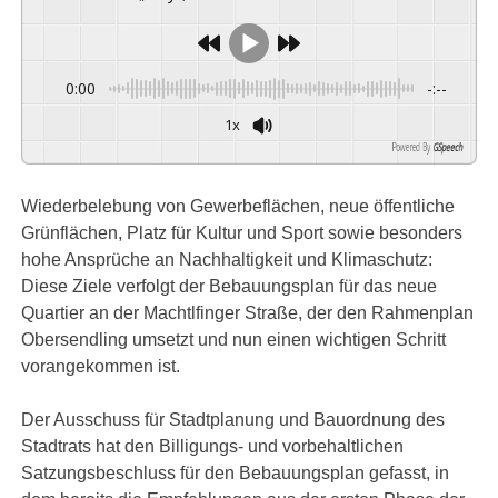
0:00
-:--
1x
Powered By
GSpeech
Wiederbelebung von Gewerbeflächen, neue öffentliche
Grünflächen, Platz für Kultur und Sport sowie besonders
hohe Ansprüche an Nachhaltigkeit und Klimaschutz:
Diese Ziele verfolgt der Bebauungsplan für das neue
Quartier an der Machtlfinger Straße, der den Rahmenplan
Obersendling umsetzt und nun einen wichtigen Schritt
vorangekommen ist.
Der Ausschuss für Stadtplanung und Bauordnung des
Stadtrats hat den Billigungs- und vorbehaltlichen
Satzungsbeschluss für den Bebauungsplan gefasst, in