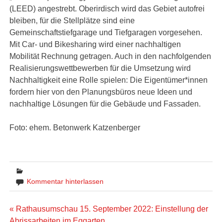
(LEED) angestrebt. Oberirdisch wird das Gebiet autofrei
bleiben, für die Stellplätze sind eine
Gemeinschaftstiefgarage und Tiefgaragen vorgesehen.
Mit Car- und Bikesharing wird einer nachhaltigen
Mobilität Rechnung getragen. Auch in den nachfolgenden
Realisierungswettbewerben für die Umsetzung wird
Nachhaltigkeit eine Rolle spielen: Die Eigentümer*innen
fordern hier von den Planungsbüros neue Ideen und
nachhaltige Lösungen für die Gebäude und Fassaden.
Foto: ehem. Betonwerk Katzenberger
Kommentar hinterlassen
Beitragsnavigation
« Rathausumschau 15. September 2022: Einstellung der
Abrissarbeiten im Eggarten