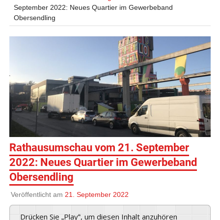
September 2022: Neues Quartier im Gewerbeband
Obersendling
Rathausumschau vom 21. September
2022: Neues Quartier im Gewerbeband
Obersendling
Veröffentlicht am
21. September 2022
Drücken Sie „Play“, um diesen Inhalt anzuhören