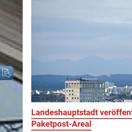
Landeshauptstadt veröffen
Paketpost-Areal