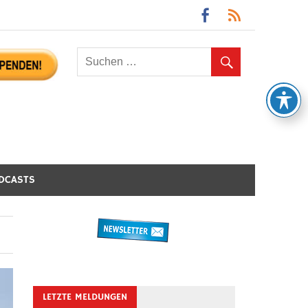
DCASTS
LETZTE MELDUNGEN