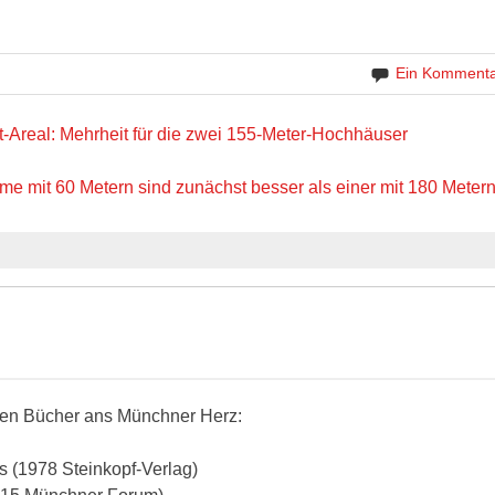
Ein Komment
-Areal: Mehrheit für die zwei 155-Meter-Hochhäuser
e mit 60 Metern sind zunächst besser als einer mit 180 Metern
eiden Bücher ans Münchner Herz:
s (1978 Steinkopf-Verlag)