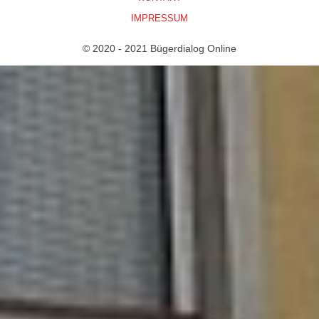
IMPRESSUM
© 2020 - 2021 Bügerdialog Online