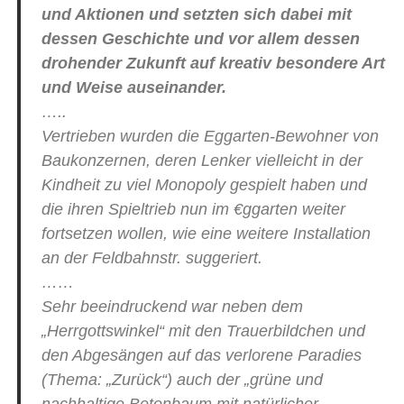
und Aktionen und setzten sich dabei mit
dessen Geschichte und vor allem dessen
drohender Zukunft auf kreativ besondere Art
und Weise auseinander.
…..
Vertrieben wurden die Eggarten-Bewohner von
Baukonzernen, deren Lenker vielleicht in der
Kindheit zu viel Monopoly gespielt haben und
die ihren Spieltrieb nun im €ggarten weiter
fortsetzen wollen, wie eine weitere Installation
an der Feldbahnstr. suggeriert.
……
Sehr beeindruckend war neben dem
„Herrgottswinkel“ mit den Trauerbildchen und
den Abgesängen auf das verlorene Paradies
(Thema: „Zurück“) auch der „grüne und
nachhaltige Betonbaum mit natürlicher