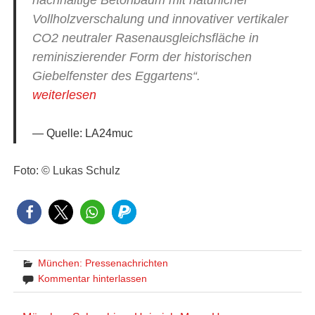
Vollholzverschalung und innovativer vertikaler
CO2 neutraler Rasenausgleichsfläche in
reminiszierender Form der historischen
Giebelfenster des Eggartens“.
weiterlesen
Quelle: LA24muc
Foto: © Lukas Schulz
München: Pressenachrichten
Kommentar hinterlassen