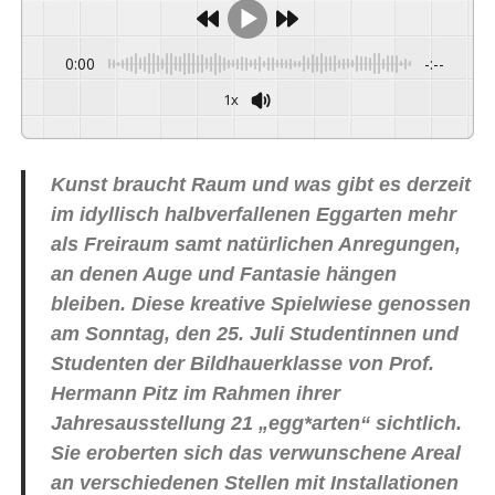
0:00
-:--
1x
Powered By
GSpeech
Kunst braucht Raum und was gibt es derzeit
im idyllisch halbverfallenen Eggarten mehr
als Freiraum samt natürlichen Anregungen,
an denen Auge und Fantasie hängen
bleiben. Diese kreative Spielwiese genossen
am Sonntag, den 25. Juli Studentinnen und
Studenten der Bildhauerklasse von Prof.
Hermann Pitz im Rahmen ihrer
Jahresausstellung 21 „egg*arten“ sichtlich.
Sie eroberten sich das verwunschene Areal
an verschiedenen Stellen mit Installationen