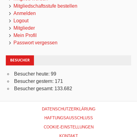
Mitgliedschaftsstufe bestellen
Anmelden
Logout
Mitglieder
Mein Profil
Passwort vergessen
BESUCHER
Besucher heute:
99
Besucher gestern:
171
Besucher gesamt:
133.682
DATENSCHUTZERKLÄRUNG
HAFTUNGSAUSSCHLUSS
COOKIE-EINSTELLUNGEN
KONTAKT