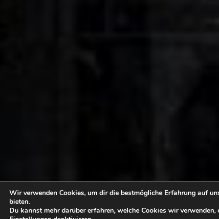
Wir verwenden Cookies, um dir die bestmögliche Erfahrung auf un
bieten.
Du kannst mehr darüber erfahren, welche Cookies wir verwenden, o