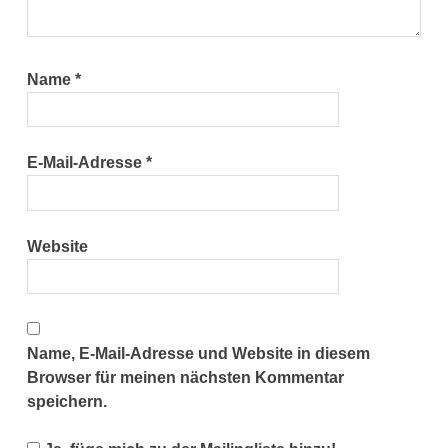
Name
*
E-Mail-Adresse
*
Website
Name, E-Mail-Adresse und Website in diesem
Browser für meinen nächsten Kommentar
speichern.