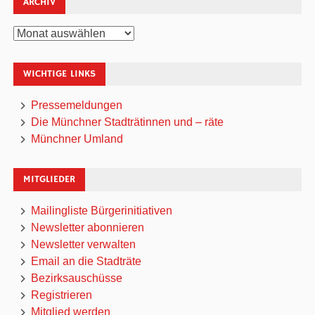
ARCHIV
Archiv
WICHTIGE LINKS
Pressemeldungen
Die Münchner Stadträtinnen und – räte
Münchner Umland
MITGLIEDER
Mailingliste Bürgerinitiativen
Newsletter abonnieren
Newsletter verwalten
Email an die Stadträte
Bezirksauschüsse
Registrieren
Mitglied werden