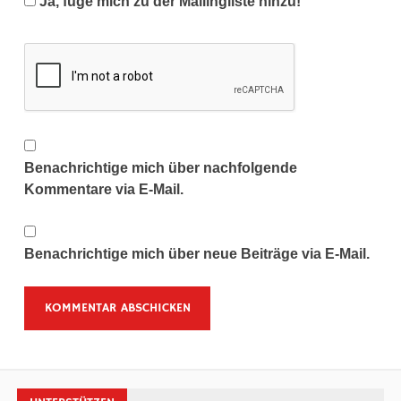
Ja, füge mich zu der Mailingliste hinzu!
Benachrichtige mich über nachfolgende
Kommentare via E-Mail.
Benachrichtige mich über neue Beiträge via E-Mail.