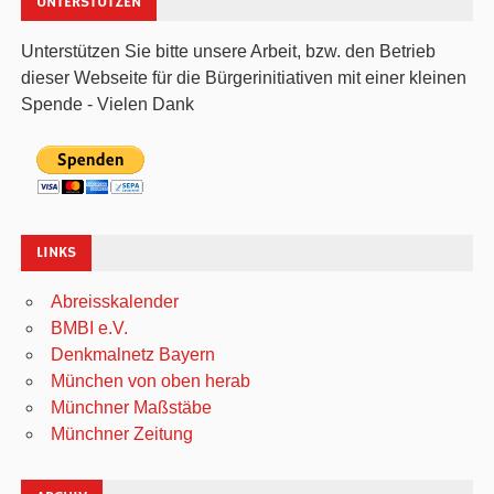
UNTERSTÜTZEN
Unterstützen Sie bitte unsere Arbeit, bzw. den Betrieb
dieser Webseite für die Bürgerinitiativen mit einer kleinen
Spende - Vielen Dank
LINKS
Abreisskalender
BMBI e.V.
Denkmalnetz Bayern
München von oben herab
Münchner Maßstäbe
Münchner Zeitung