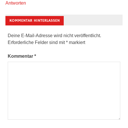
Antworten
KOMMENTAR HINTERLASSEN
Deine E-Mail-Adresse wird nicht veröffentlicht.
Erforderliche Felder sind mit
*
markiert
Kommentar
*