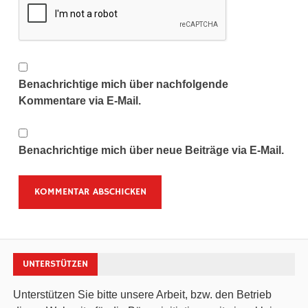
Benachrichtige mich über nachfolgende
Kommentare via E-Mail.
Benachrichtige mich über neue Beiträge via E-Mail.
UNTERSTÜTZEN
Unterstützen Sie bitte unsere Arbeit, bzw. den Betrieb