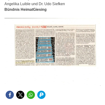
Angelika Luible und Dr. Udo Siefken
Bündnis HeimatGiesing