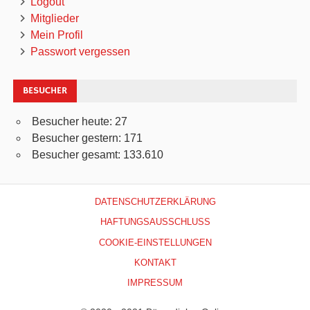
Logout
Mitglieder
Mein Profil
Passwort vergessen
BESUCHER
Besucher heute:
27
Besucher gestern:
171
Besucher gesamt:
133.610
DATENSCHUTZERKLÄRUNG
HAFTUNGSAUSSCHLUSS
COOKIE-EINSTELLUNGEN
KONTAKT
IMPRESSUM