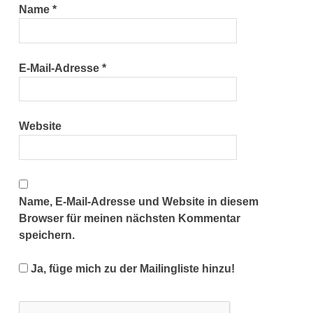
Name
*
E-Mail-Adresse
*
Website
Name, E-Mail-Adresse und Website in diesem
Browser für meinen nächsten Kommentar
speichern.
Ja, füge mich zu der Mailingliste hinzu!