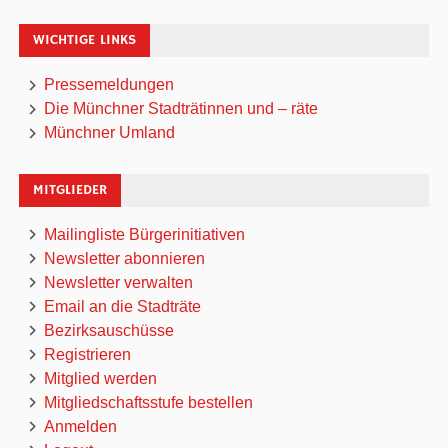
WICHTIGE LINKS
Pressemeldungen
Die Münchner Stadträtinnen und – räte
Münchner Umland
MITGLIEDER
Mailingliste Bürgerinitiativen
Newsletter abonnieren
Newsletter verwalten
Email an die Stadträte
Bezirksauschüsse
Registrieren
Mitglied werden
Mitgliedschaftsstufe bestellen
Anmelden