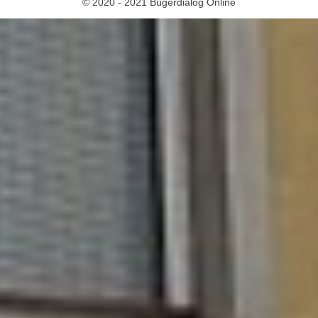
© 2020 - 2021 Bügerdialog Online