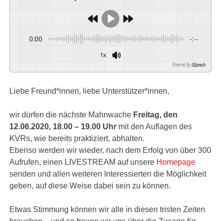
0:00
-:--
1x
Powered By
GSpeech
Liebe Freund*innen, liebe Unterstützer*innen,
wir dürfen die nächste Mahnwache
Freitag, den
12.06.2020, 18.00 – 19.00 Uhr
mit den Auflagen des
KVRs, wie bereits praktiziert, abhalten.
Ebenso werden wir wieder, nach dem Erfolg von über 300
Aufrufen, einen LIVESTREAM auf unsere
Homepage
senden und allen weiteren Interessierten die Möglichkeit
geben, auf diese Weise dabei sein zu können.
Etwas Stimmung können wir alle in diesen tristen Zeiten