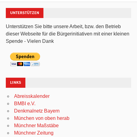
UNTERSTÜTZEN
Unterstützen Sie bitte unsere Arbeit, bzw. den Betrieb
dieser Webseite für die Bürgerinitiativen mit einer kleinen
Spende - Vielen Dank
LINKS
Abreisskalender
BMBI e.V.
Denkmalnetz Bayern
München von oben herab
Münchner Maßstäbe
Münchner Zeitung