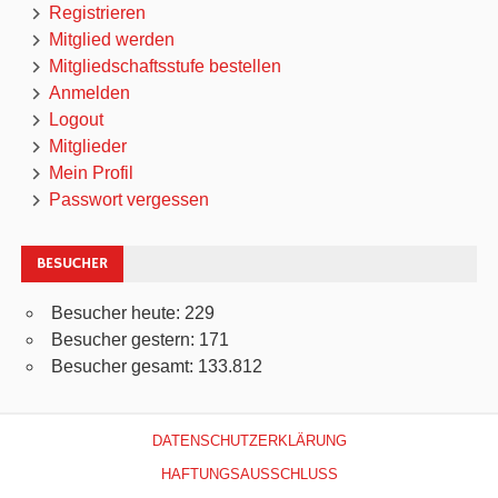
Registrieren
Mitglied werden
Mitgliedschaftsstufe bestellen
Anmelden
Logout
Mitglieder
Mein Profil
Passwort vergessen
BESUCHER
Besucher heute:
229
Besucher gestern:
171
Besucher gesamt:
133.812
DATENSCHUTZERKLÄRUNG
HAFTUNGSAUSSCHLUSS