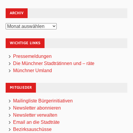
ARCHIV
Archiv
WICHTIGE LINKS
Pressemeldungen
Die Münchner Stadträtinnen und – räte
Münchner Umland
MITGLIEDER
Mailingliste Bürgerinitiativen
Newsletter abonnieren
Newsletter verwalten
Email an die Stadträte
Bezirksauschüsse