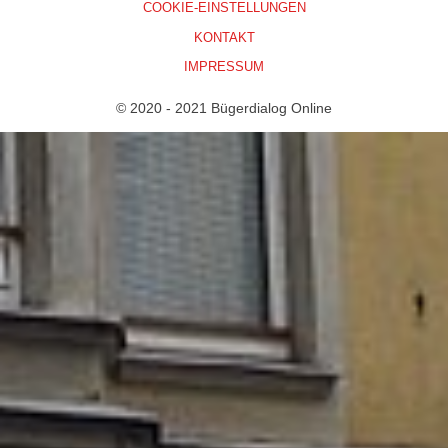
COOKIE-EINSTELLUNGEN
KONTAKT
IMPRESSUM
© 2020 - 2021 Bügerdialog Online