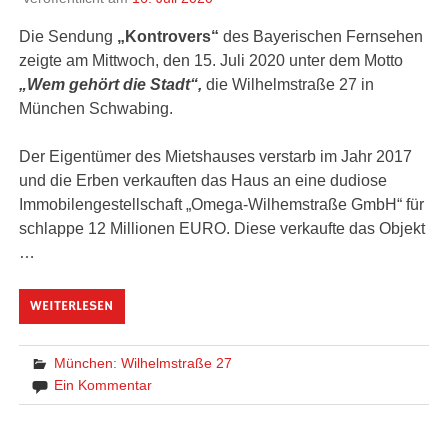
Die Sendung
„Kontrovers“
des Bayerischen Fernsehen
zeigte am Mittwoch, den 15. Juli 2020 unter dem Motto
„Wem gehört die Stadt“,
die Wilhelmstraße 27 in
München Schwabing.
Der Eigentümer des Mietshauses verstarb im Jahr 2017
und die Erben verkauften das Haus an eine dudiose
Immobilengestellschaft „Omega-Wilhemstraße GmbH“ für
schlappe 12 Millionen EURO. Diese verkaufte das Objekt
…
WEITERLESEN
München: Wilhelmstraße 27
Ein Kommentar