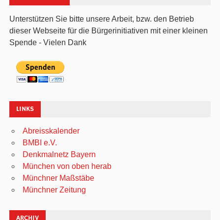
Unterstützen Sie bitte unsere Arbeit, bzw. den Betrieb
dieser Webseite für die Bürgerinitiativen mit einer kleinen
Spende - Vielen Dank
LINKS
Abreisskalender
BMBI e.V.
Denkmalnetz Bayern
München von oben herab
Münchner Maßstäbe
Münchner Zeitung
ARCHIV