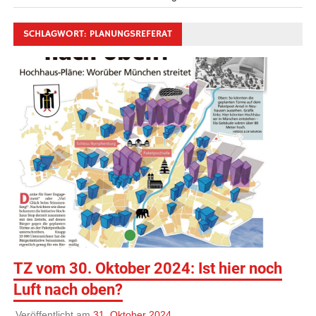
SCHLAGWORT:
PLANUNGSREFERAT
TZ vom 30. Oktober 2024: Ist hier noch
Luft nach oben?
Veröffentlicht am
31. Oktober 2024