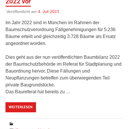
2022 vor
Veröffentlicht am
4. Juli 2023
Im Jahr 2022 sind in München im Rahmen der
Baumschutzverordnung Fällgenehmigungen für 5.236
Bäume erteilt und gleichzeitig 3.728 Bäume als Ersatz
angeordnet worden.
Dies geht aus der nun veröffentlichten Baumbilanz 2022
der Baumschutzbehörde im Referat für Stadtplanung und
Bauordnung hervor. Diese Fällungen und
Neupflanzungen betreffen zum überwiegenden Teil
private Baugrundstücke.
Das Baureferat hat bereits zu …
WEITERLESEN