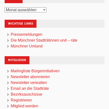
Archiv
WICHTIGE LINKS
Pressemeldungen
Die Münchner Stadträtinnen und – räte
Münchner Umland
MITGLIEDER
Mailingliste Bürgerinitiativen
Newsletter abonnieren
Newsletter verwalten
Email an die Stadträte
Bezirksauschüsse
Registrieren
Mitglied werden