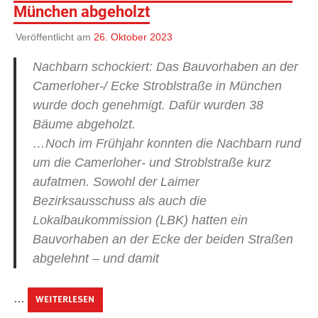
München abgeholzt
Veröffentlicht am
26. Oktober 2023
Nachbarn schockiert: Das Bauvorhaben an der
Camerloher-/ Ecke Stroblstraße in München
wurde doch genehmigt. Dafür wurden 38
Bäume abgeholzt.
…Noch im Frühjahr konnten die Nachbarn rund
um die Camerloher- und Stroblstraße kurz
aufatmen. Sowohl der Laimer
Bezirksausschuss als auch die
Lokalbaukommission (LBK) hatten ein
Bauvorhaben an der Ecke der beiden Straßen
abgelehnt ‒ und damit
…
WEITERLESEN