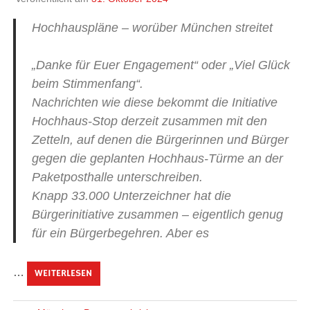
Hochhauspläne – worüber München streitet
„Danke für Euer Engagement“ oder „Viel Glück
beim Stimmenfang“.
Nachrichten wie diese bekommt die Initiative
Hochhaus-Stop derzeit zusammen mit den
Zetteln, auf denen die Bürgerinnen und Bürger
gegen die geplanten Hochhaus-Türme an der
Paketposthalle unterschreiben.
Knapp 33.000 Unterzeichner hat die
Bürgerinitiative zusammen – eigentlich genug
für ein Bürgerbegehren. Aber es
…
WEITERLESEN