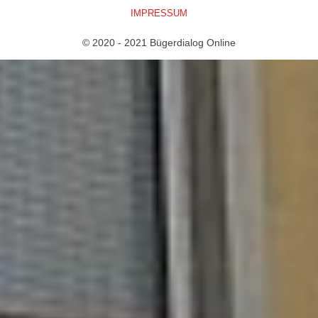
IMPRESSUM
© 2020 - 2021 Bügerdialog Online