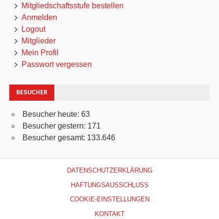
Mitgliedschaftsstufe bestellen
Anmelden
Logout
Mitglieder
Mein Profil
Passwort vergessen
BESUCHER
Besucher heute:
63
Besucher gestern:
171
Besucher gesamt:
133.646
DATENSCHUTZERKLÄRUNG
HAFTUNGSAUSSCHLUSS
COOKIE-EINSTELLUNGEN
KONTAKT