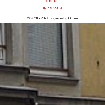
KONTAKT
IMPRESSUM
© 2020 - 2021 Bügerdialog Online