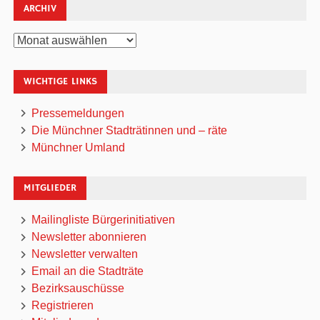
ARCHIV
Archiv
WICHTIGE LINKS
Pressemeldungen
Die Münchner Stadträtinnen und – räte
Münchner Umland
MITGLIEDER
Mailingliste Bürgerinitiativen
Newsletter abonnieren
Newsletter verwalten
Email an die Stadträte
Bezirksauschüsse
Registrieren