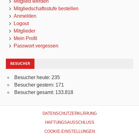
Mitglied werden
Mitgliedschaftsstufe bestellen
Anmelden
Logout
Mitglieder
Mein Profil
Passwort vergessen
BESUCHER
Besucher heute:
235
Besucher gestern:
171
Besucher gesamt:
133.818
DATENSCHUTZERKLÄRUNG
HAFTUNGSAUSSCHLUSS
COOKIE-EINSTELLUNGEN