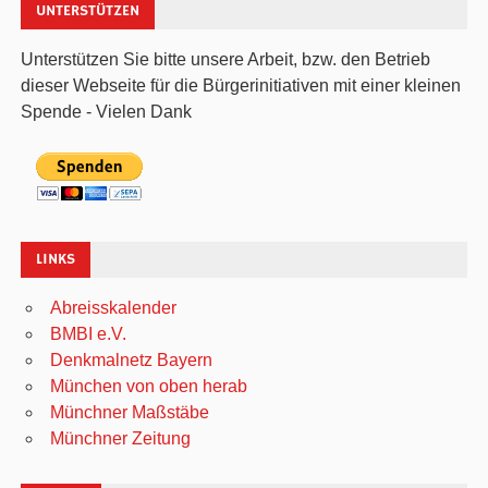
UNTERSTÜTZEN
Unterstützen Sie bitte unsere Arbeit, bzw. den Betrieb
dieser Webseite für die Bürgerinitiativen mit einer kleinen
Spende - Vielen Dank
LINKS
Abreisskalender
BMBI e.V.
Denkmalnetz Bayern
München von oben herab
Münchner Maßstäbe
Münchner Zeitung