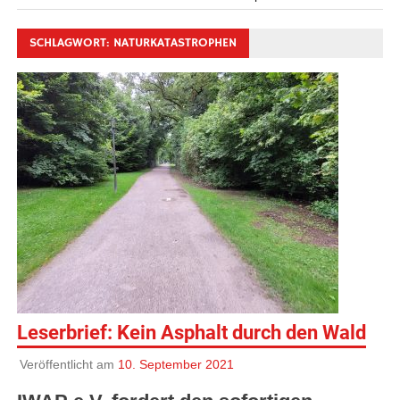
SCHLAGWORT:
NATURKATASTROPHEN
Leserbrief: Kein Asphalt durch den Wald
Veröffentlicht am
10. September 2021