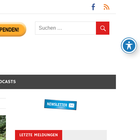
DCASTS
LETZTE MELDUNGEN