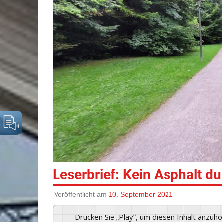
Leserbrief: Kein Asphalt d
Veröffentlicht am
10. September 2021
Drücken Sie „Play“, um diesen Inhalt anzuh