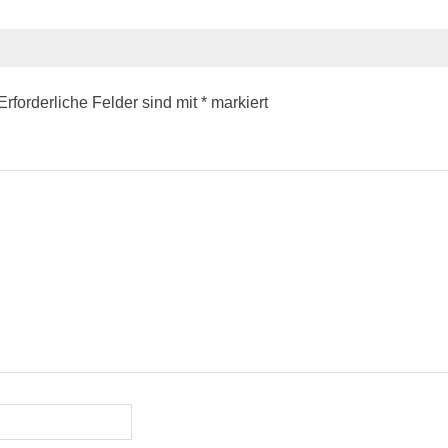
Erforderliche Felder sind mit
*
markiert