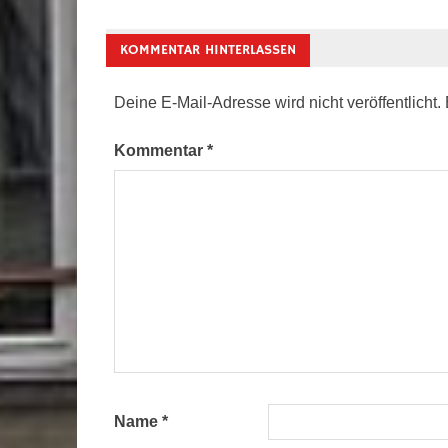
KOMMENTAR HINTERLASSEN
Deine E-Mail-Adresse wird nicht veröffentlicht.
Kommentar
*
Name
*