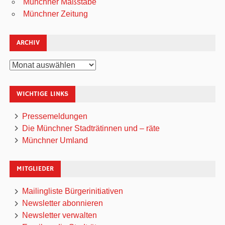
Münchner Maßstäbe
Münchner Zeitung
ARCHIV
Archiv
WICHTIGE LINKS
Pressemeldungen
Die Münchner Stadträtinnen und – räte
Münchner Umland
MITGLIEDER
Mailingliste Bürgerinitiativen
Newsletter abonnieren
Newsletter verwalten