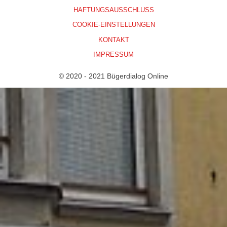
HAFTUNGSAUSSCHLUSS
COOKIE-EINSTELLUNGEN
KONTAKT
IMPRESSUM
© 2020 - 2021 Bügerdialog Online