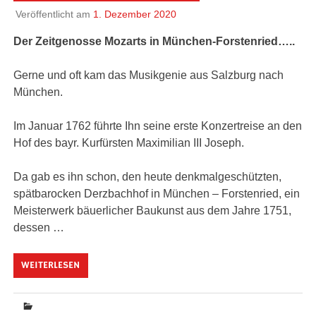
Veröffentlicht am
1. Dezember 2020
Der Zeitgenosse Mozarts in München-Forstenried…..
Gerne und oft kam das Musikgenie aus Salzburg nach
München.
Im Januar 1762 führte Ihn seine erste Konzertreise an den
Hof des bayr. Kurfürsten Maximilian III Joseph.
Da gab es ihn schon, den heute denkmalgeschützten,
spätbarocken Derzbachhof in München – Forstenried, ein
Meisterwerk bäuerlicher Baukunst aus dem Jahre 1751,
dessen …
WEITERLESEN