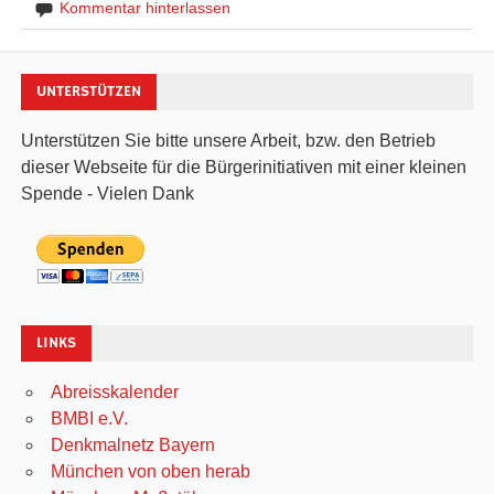
Kommentar hinterlassen
UNTERSTÜTZEN
Unterstützen Sie bitte unsere Arbeit, bzw. den Betrieb
dieser Webseite für die Bürgerinitiativen mit einer kleinen
Spende - Vielen Dank
LINKS
Abreisskalender
BMBI e.V.
Denkmalnetz Bayern
München von oben herab