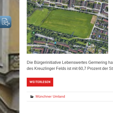
Die Bürgerinitiative Lebenswertes Germering ha
des Kreuzlinger Felds ist mit 60,7 Prozent de
WEITERLESEN
Münchner Umland