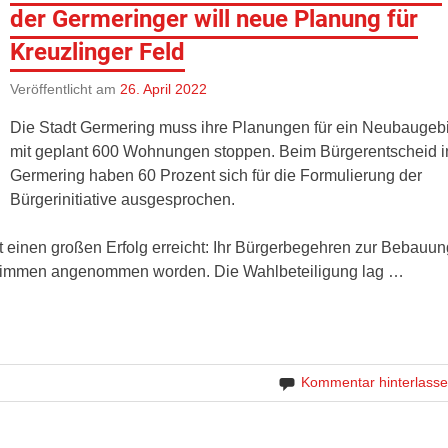
der Germeringer will neue Planung für
Kreuzlinger Feld
Veröffentlicht am
26. April 2022
Die Stadt Germering muss ihre Planungen für ein Neubaugeb
mit geplant 600 Wohnungen stoppen. Beim Bürgerentscheid i
Germering haben 60 Prozent sich für die Formulierung der
Bürgerinitiative ausgesprochen.
t einen großen Erfolg erreicht: Ihr Bürgerbegehren zur Bebauun
r Stimmen angenommen worden. Die Wahlbeteiligung lag …
Kommentar hinterlass