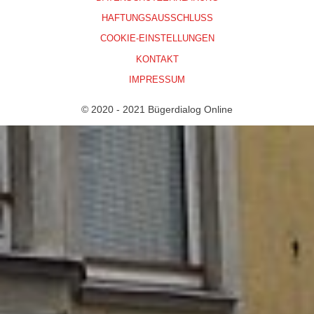
HAFTUNGSAUSSCHLUSS
COOKIE-EINSTELLUNGEN
KONTAKT
IMPRESSUM
© 2020 - 2021 Bügerdialog Online