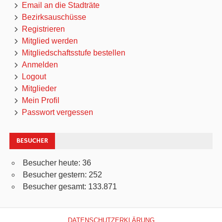
Email an die Stadträte
Bezirksauschüsse
Registrieren
Mitglied werden
Mitgliedschaftsstufe bestellen
Anmelden
Logout
Mitglieder
Mein Profil
Passwort vergessen
BESUCHER
Besucher heute:
36
Besucher gestern:
252
Besucher gesamt:
133.871
DATENSCHUTZERKLÄRUNG