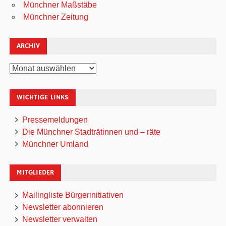
Münchner Maßstäbe
Münchner Zeitung
ARCHIV
Archiv
WICHTIGE LINKS
Pressemeldungen
Die Münchner Stadträtinnen und – räte
Münchner Umland
MITGLIEDER
Mailingliste Bürgerinitiativen
Newsletter abonnieren
Newsletter verwalten