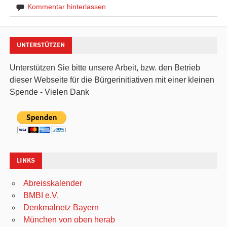
Kommentar hinterlassen
UNTERSTÜTZEN
Unterstützen Sie bitte unsere Arbeit, bzw. den Betrieb
dieser Webseite für die Bürgerinitiativen mit einer kleinen
Spende - Vielen Dank
LINKS
Abreisskalender
BMBI e.V.
Denkmalnetz Bayern
München von oben herab