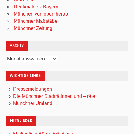
Denkmalnetz Bayern
München von oben herab
Münchner Maßstäbe
Münchner Zeitung
ARCHIV
Archiv
WICHTIGE LINKS
Pressemeldungen
Die Münchner Stadträtinnen und – räte
Münchner Umland
MITGLIEDER
Mailingliste Bürgerinitiativen