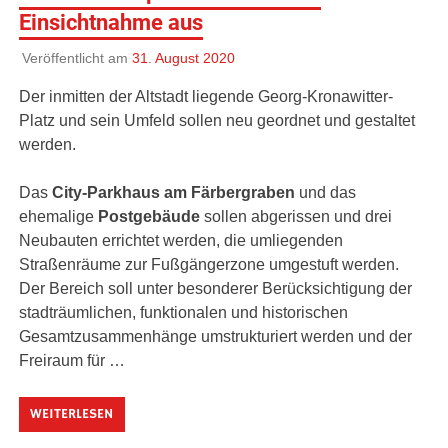
Einsichtnahme aus
Veröffentlicht am
31. August 2020
Der inmitten der Altstadt liegende Georg-Kronawitter-
Platz und sein Umfeld sollen neu geordnet und gestaltet
werden.
Das
City-Parkhaus am Färbergraben
und das
ehemalige
Postgebäude
sollen abgerissen und drei
Neubauten errichtet werden, die umliegenden
Straßenräume zur Fußgängerzone umgestuft werden.
Der Bereich soll unter besonderer Berücksichtigung der
stadträumlichen, funktionalen und historischen
Gesamtzusammenhänge umstrukturiert werden und der
Freiraum für …
WEITERLESEN