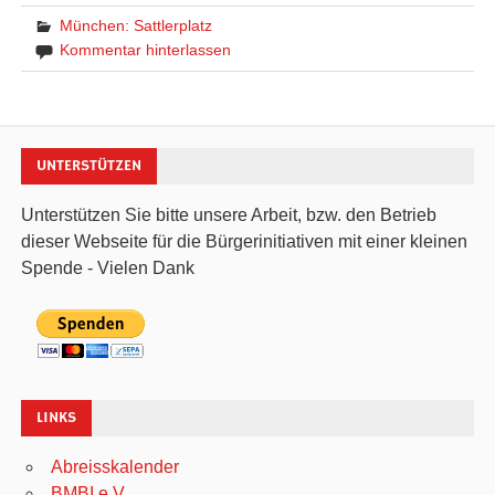
München: Sattlerplatz
Kommentar hinterlassen
UNTERSTÜTZEN
Unterstützen Sie bitte unsere Arbeit, bzw. den Betrieb
dieser Webseite für die Bürgerinitiativen mit einer kleinen
Spende - Vielen Dank
LINKS
Abreisskalender
BMBI e.V.