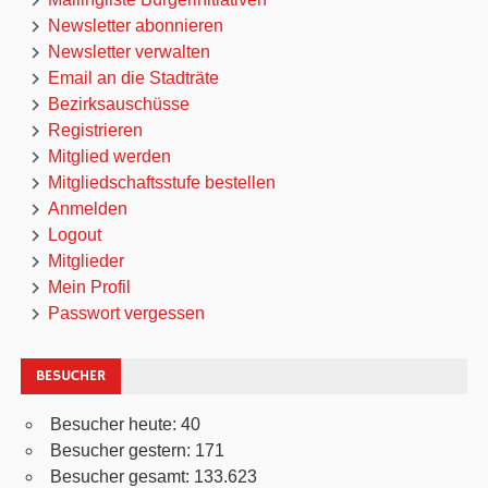
Newsletter abonnieren
Newsletter verwalten
Email an die Stadträte
Bezirksauschüsse
Registrieren
Mitglied werden
Mitgliedschaftsstufe bestellen
Anmelden
Logout
Mitglieder
Mein Profil
Passwort vergessen
BESUCHER
Besucher heute:
40
Besucher gestern:
171
Besucher gesamt:
133.623