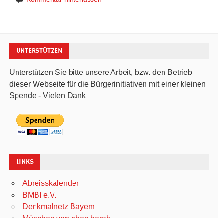
UNTERSTÜTZEN
Unterstützen Sie bitte unsere Arbeit, bzw. den Betrieb
dieser Webseite für die Bürgerinitiativen mit einer kleinen
Spende - Vielen Dank
LINKS
Abreisskalender
BMBI e.V.
Denkmalnetz Bayern