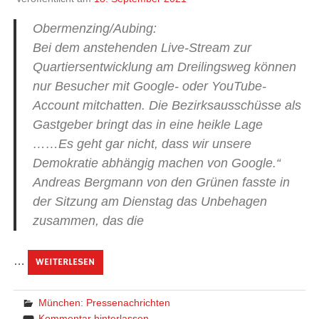
Obermenzing/Aubing:
Bei dem anstehenden Live-Stream zur
Quartiersentwicklung am Dreilingsweg können
nur Besucher mit Google- oder YouTube-
Account mitchatten. Die Bezirksausschüsse als
Gastgeber bringt das in eine heikle Lage
……Es geht gar nicht, dass wir unsere
Demokratie abhängig machen von Google.“
Andreas Bergmann von den Grünen fasste in
der Sitzung am Dienstag das Unbehagen
zusammen, das die
…
WEITERLESEN
München: Pressenachrichten
Kommentar hinterlassen