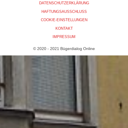
DATENSCHUTZERKLÄRUNG
HAFTUNGSAUSSCHLUSS
COOKIE-EINSTELLUNGEN
KONTAKT
IMPRESSUM
© 2020 - 2021 Bügerdialog Online