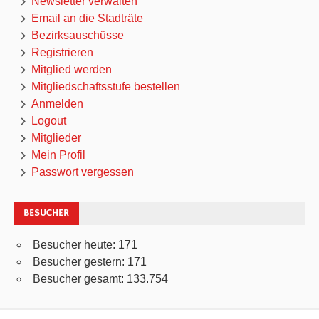
Newsletter verwalten
Email an die Stadträte
Bezirksauschüsse
Registrieren
Mitglied werden
Mitgliedschaftsstufe bestellen
Anmelden
Logout
Mitglieder
Mein Profil
Passwort vergessen
BESUCHER
Besucher heute:
171
Besucher gestern:
171
Besucher gesamt:
133.754