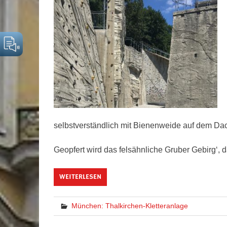
selbstverständlich mit Bienenweide auf dem Da
Geopfert wird das felsähnliche Gruber Gebirg‘
WEITERLESEN
München: Thalkirchen-Kletteranlage