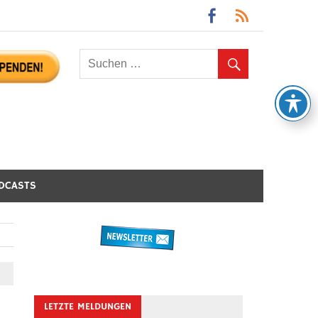
DCASTS
LETZTE MELDUNGEN