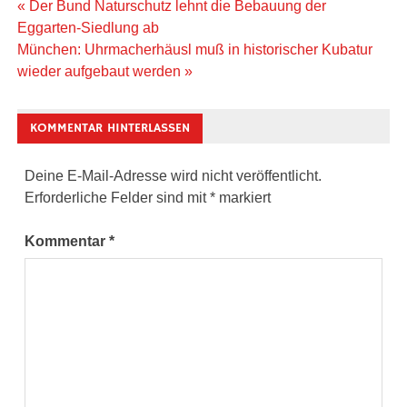
Beitragsnavigation
« Der Bund Naturschutz lehnt die Bebauung der
Eggarten-Siedlung ab
München: Uhrmacherhäusl muß in historischer Kubatur
wieder aufgebaut werden »
KOMMENTAR HINTERLASSEN
Deine E-Mail-Adresse wird nicht veröffentlicht.
Erforderliche Felder sind mit
*
markiert
Kommentar
*