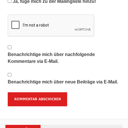
Ja, füge mich zu der Mailingliste hinzu!
Benachrichtige mich über nachfolgende
Kommentare via E-Mail.
Benachrichtige mich über neue Beiträge via E-Mail.