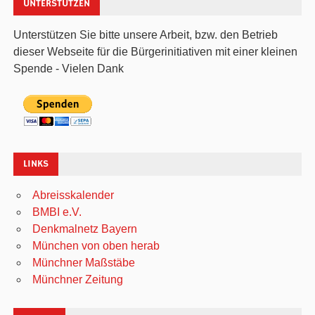
UNTERSTÜTZEN
Unterstützen Sie bitte unsere Arbeit, bzw. den Betrieb
dieser Webseite für die Bürgerinitiativen mit einer kleinen
Spende - Vielen Dank
LINKS
Abreisskalender
BMBI e.V.
Denkmalnetz Bayern
München von oben herab
Münchner Maßstäbe
Münchner Zeitung