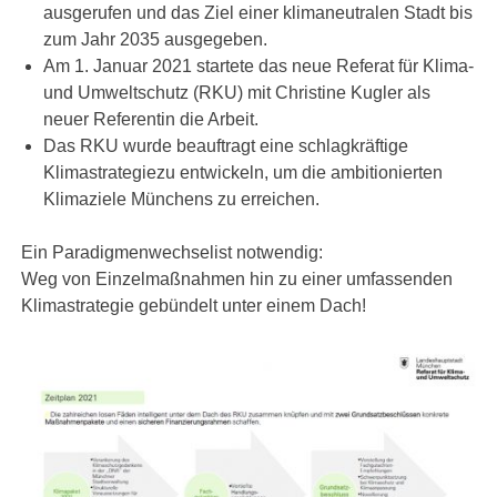
ausgerufen und das Ziel einer klimaneutralen Stadt bis
zum Jahr 2035 ausgegeben.
Am 1. Januar 2021 startete das neue Referat für Klima-
und Umweltschutz (RKU) mit Christine Kugler als
neuer Referentin die Arbeit.
Das RKU wurde beauftragt eine schlagkräftige
Klimastrategiezu entwickeln, um die ambitionierten
Klimaziele Münchens zu erreichen.
Ein Paradigmenwechselist notwendig:
Weg von Einzelmaßnahmen hin zu einer umfassenden
Klimastrategie gebündelt unter einem Dach!