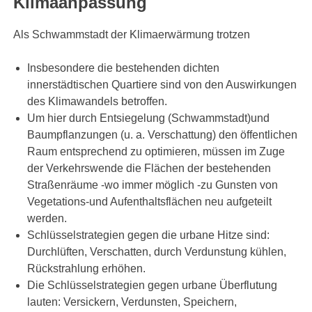
Klimaanpassung
Als Schwammstadt der Klimaerwärmung trotzen
Insbesondere die bestehenden dichten
innerstädtischen Quartiere sind von den Auswirkungen
des Klimawandels betroffen.
Um hier durch Entsiegelung (Schwammstadt)und
Baumpflanzungen (u. a. Verschattung) den öffentlichen
Raum entsprechend zu optimieren, müssen im Zuge
der Verkehrswende die Flächen der bestehenden
Straßenräume -wo immer möglich -zu Gunsten von
Vegetations-und Aufenthaltsflächen neu aufgeteilt
werden.
Schlüsselstrategien gegen die urbane Hitze sind:
Durchlüften, Verschatten, durch Verdunstung kühlen,
Rückstrahlung erhöhen.
Die Schlüsselstrategien gegen urbane Überflutung
lauten: Versickern, Verdunsten, Speichern,