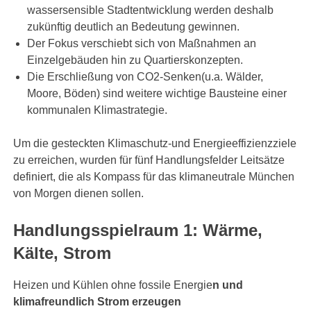
wassersensible Stadtentwicklung werden deshalb
zukünftig deutlich an Bedeutung gewinnen.
Der Fokus verschiebt sich von Maßnahmen an
Einzelgebäuden hin zu Quartierskonzepten.
Die Erschließung von CO2-Senken(u.a. Wälder,
Moore, Böden) sind weitere wichtige Bausteine einer
kommunalen Klimastrategie.
Um die gesteckten Klimaschutz-und Energieeffizienzziele
zu erreichen, wurden für fünf Handlungsfelder Leitsätze
definiert, die als Kompass für das klimaneutrale München
von Morgen dienen sollen.
Handlungsspielraum 1: Wärme,
Kälte, Strom
Heizen und Kühlen ohne fossile Energie
n und
klimafreundlich Strom erzeugen