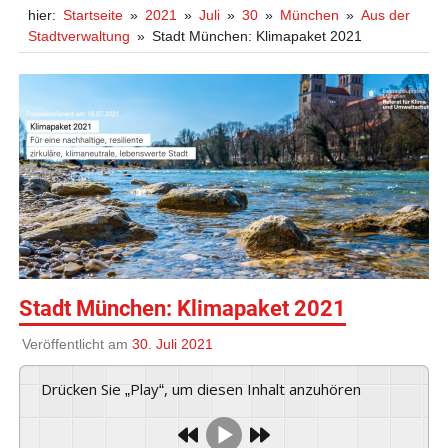
hier:
Startseite
2021
Juli
30
München
Aus der
Stadtverwaltung
Stadt München: Klimapaket 2021
Stadt München: Klimapaket 2021
Veröffentlicht am
30. Juli 2021
Drücken Sie „Play“, um diesen Inhalt anzuhören