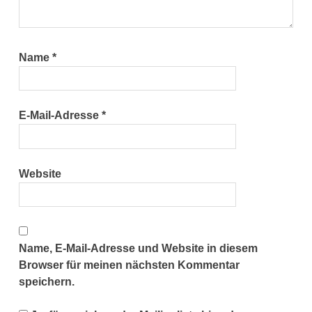
Name
*
E-Mail-Adresse
*
Website
Name, E-Mail-Adresse und Website in diesem
Browser für meinen nächsten Kommentar
speichern.