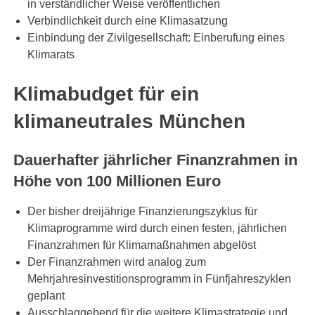
in verständlicher Weise veröffentlichen
Verbindlichkeit durch eine Klimasatzung
Einbindung der Zivilgesellschaft: Einberufung eines
Klimarats
Klimabudget für ein
klimaneutrales München
Dauerhafter jährlicher Finanzrahmen in
Höhe von 100 Millionen Euro
Der bisher dreijährige Finanzierungszyklus für
Klimaprogramme wird durch einen festen, jährlichen
Finanzrahmen für Klimamaßnahmen abgelöst
Der Finanzrahmen wird analog zum
Mehrjahresinvestitionsprogramm in Fünfjahreszyklen
geplant
Ausschlaggebend für die weitere Klimastrategie und