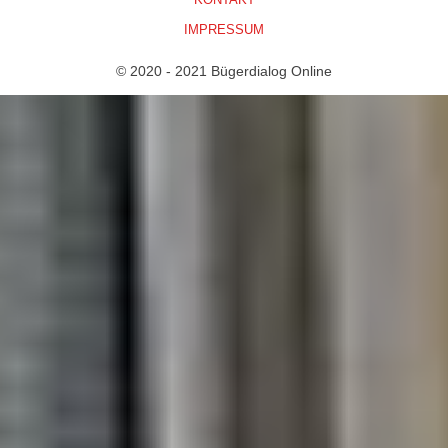
IMPRESSUM
© 2020 - 2021 Bügerdialog Online