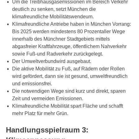
Um die Treibhausgasemissionen im Bereich Verkehr
deutlich zu senken, setzt München die
klimafreundliche Mobilitätswendeum.
Klimafreundliche Antriebe haben in München Vorrang:
Bis 2025 werden mindestens 80 Prozentaller Wege
innerhalb des Münchner Stadtgebiets mittels
abgasfreier Kraftfahrzeuge, öffentlichem Nahverkehr
sowie Fuß-und Radverkehr zurückgelegt.
Der Umweltverbundwird ausgebaut.
Die aktive Mobilität zu Fuß, auf Rädern oder Rollen
wird gefördert, dann sie ist gesund, umweltfreundlich
und emissionsfrei.
Die notwendigen Wege sind kurz und direkt, sparen
Zeit und vermeiden Emissionen.
Klimafreundliche Mobilität spart Fläche und schafft
mehr Platz für mehr Grün.
Handlungsspielraum 3: