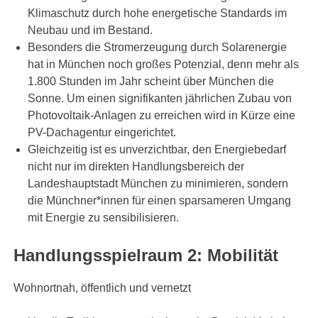
Klimaschutz durch hohe energetische Standards im
Neubau und im Bestand.
Besonders die Stromerzeugung durch Solarenergie
hat in München noch großes Potenzial, denn mehr als
1.800 Stunden im Jahr scheint über München die
Sonne. Um einen signifikanten jährlichen Zubau von
Photovoltaik-Anlagen zu erreichen wird in Kürze eine
PV-Dachagentur eingerichtet.
Gleichzeitig ist es unverzichtbar, den Energiebedarf
nicht nur im direkten Handlungsbereich der
Landeshauptstadt München zu minimieren, sondern
die Münchner*innen für einen sparsameren Umgang
mit Energie zu sensibilisieren.
Handlungsspielraum 2: Mobilität
Wohnortnah, öffentlich und vernetzt