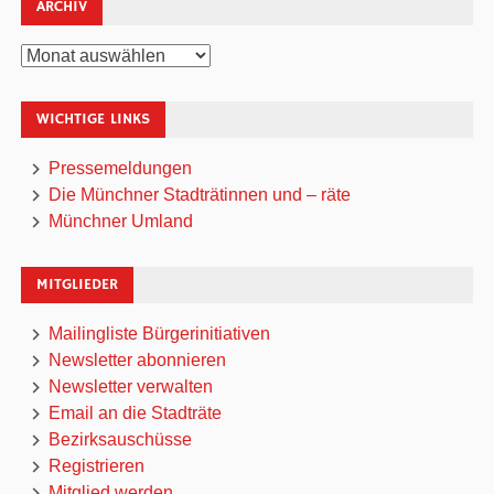
ARCHIV
Archiv
WICHTIGE LINKS
Pressemeldungen
Die Münchner Stadträtinnen und – räte
Münchner Umland
MITGLIEDER
Mailingliste Bürgerinitiativen
Newsletter abonnieren
Newsletter verwalten
Email an die Stadträte
Bezirksauschüsse
Registrieren
Mitglied werden