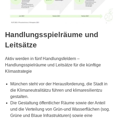
Handlungsspielräume und
Leitsätze
Aktiv werden in fünf Handlungsfeldern –
Handlungsspielräume und Leitsätze für die künftige
Klimastrategie
München steht vor der Herausforderung, die Stadt in
die Klimaneutralitätzu führen und klimaresilientzu
gestalten.
Die Gestaltung öffentlicher Räume sowie der Anteil
und die Verteilung von Grün-und Wasserflächen (sog.
Grüne und Blaue Infrastrukturen) sowie eine