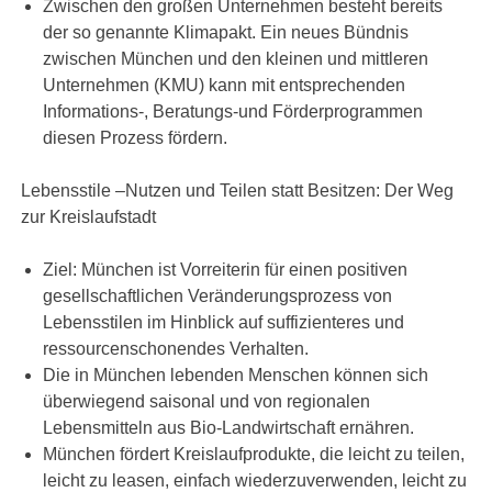
Zwischen den großen Unternehmen besteht bereits
der so genannte Klimapakt. Ein neues Bündnis
zwischen München und den kleinen und mittleren
Unternehmen (KMU) kann mit entsprechenden
Informations-, Beratungs-und Förderprogrammen
diesen Prozess fördern.
Lebensstile –Nutzen und Teilen statt Besitzen: Der Weg
zur Kreislaufstadt
Ziel: München ist Vorreiterin für einen positiven
gesellschaftlichen Veränderungsprozess von
Lebensstilen im Hinblick auf suffizienteres und
ressourcenschonendes Verhalten.
Die in München lebenden Menschen können sich
überwiegend saisonal und von regionalen
Lebensmitteln aus Bio-Landwirtschaft ernähren.
München fördert Kreislaufprodukte, die leicht zu teilen,
leicht zu leasen, einfach wiederzuverwenden, leicht zu