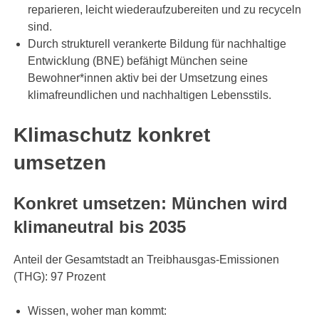
reparieren, leicht wiederaufzubereiten und zu recyceln
sind.
Durch strukturell verankerte Bildung für nachhaltige
Entwicklung (BNE) befähigt München seine
Bewohner*innen aktiv bei der Umsetzung eines
klimafreundlichen und nachhaltigen Lebensstils.
Klimaschutz konkret
umsetzen
Konkret umsetzen: München wird
klimaneutral bis 2035
Anteil der Gesamtstadt an Treibhausgas-Emissionen
(THG): 97 Prozent
Wissen, woher man kommt: