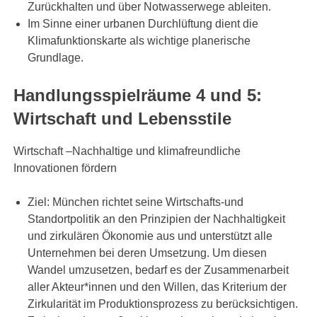
Zurückhalten und über Notwasserwege ableiten.
Im Sinne einer urbanen Durchlüftung dient die
Klimafunktionskarte als wichtige planerische
Grundlage.
Handlungsspielräume 4 und 5:
Wirtschaft und Lebensstile
Wirtschaft –Nachhaltige und klimafreundliche
Innovationen fördern
Ziel: München richtet seine Wirtschafts-und
Standortpolitik an den Prinzipien der Nachhaltigkeit
und zirkulären Ökonomie aus und unterstützt alle
Unternehmen bei deren Umsetzung. Um diesen
Wandel umzusetzen, bedarf es der Zusammenarbeit
aller Akteur*innen und den Willen, das Kriterium der
Zirkularität im Produktionsprozess zu berücksichtigen.