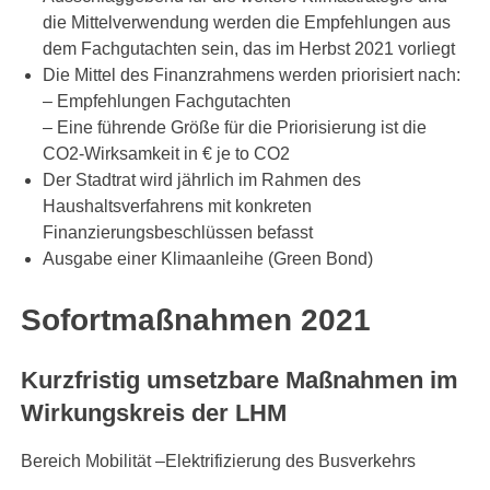
die Mittelverwendung werden die Empfehlungen aus
dem Fachgutachten sein, das im Herbst 2021 vorliegt
Die Mittel des Finanzrahmens werden priorisiert nach:
– Empfehlungen Fachgutachten
– Eine führende Größe für die Priorisierung ist die
CO2-Wirksamkeit in € je to CO2
Der Stadtrat wird jährlich im Rahmen des
Haushaltsverfahrens mit konkreten
Finanzierungsbeschlüssen befasst
Ausgabe einer Klimaanleihe (Green Bond)
Sofortmaßnahmen 2021
Kurzfristig umsetzbare Maßnahmen im
Wirkungskreis der LHM
Bereich Mobilität –Elektrifizierung des Busverkehrs