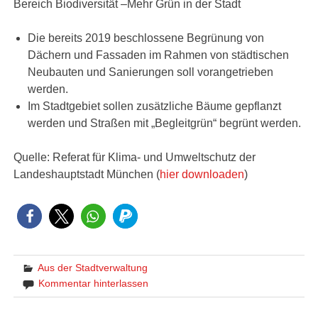
Bereich Biodiversität –Mehr Grün in der Stadt
Die bereits 2019 beschlossene Begrünung von
Dächern und Fassaden im Rahmen von städtischen
Neubauten und Sanierungen soll vorangetrieben
werden.
Im Stadtgebiet sollen zusätzliche Bäume gepflanzt
werden und Straßen mit „Begleitgrün“ begrünt werden.
Quelle: Referat für Klima- und Umweltschutz der
Landeshauptstadt München (
hier downloaden
)
Aus der Stadtverwaltung
Kommentar hinterlassen