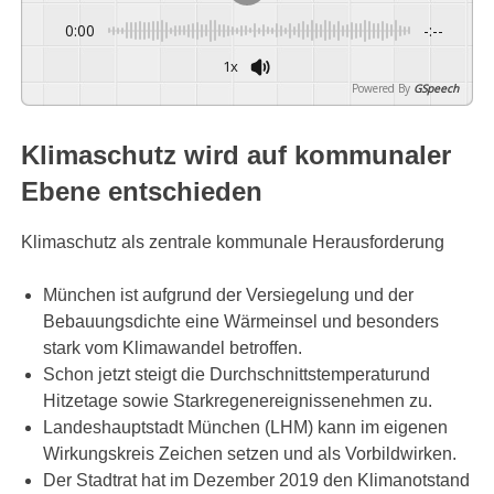
0:00
-:--
1x
Powered By
GSpeech
Klimaschutz wird auf kommunaler
Ebene entschieden
Klimaschutz als zentrale kommunale Herausforderung
München ist aufgrund der Versiegelung und der
Bebauungsdichte eine Wärmeinsel und besonders
stark vom Klimawandel betroffen.
Schon jetzt steigt die Durchschnittstemperaturund
Hitzetage sowie Starkregenereignissenehmen zu.
Landeshauptstadt München (LHM) kann im eigenen
Wirkungskreis Zeichen setzen und als Vorbildwirken.
Der Stadtrat hat im Dezember 2019 den Klimanotstand