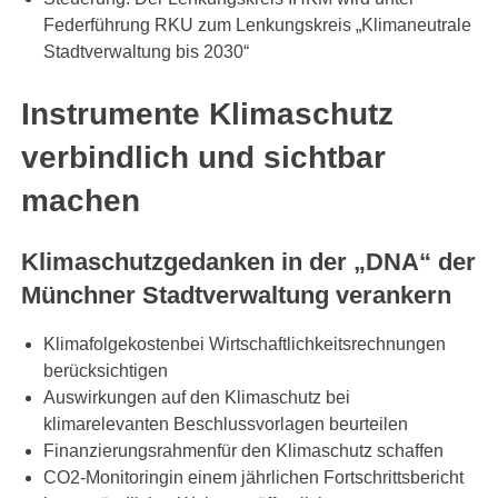
Federführung RKU zum Lenkungskreis „Klimaneutrale
Stadtverwaltung bis 2030“
Instrumente Klimaschutz
verbindlich und sichtbar
machen
Klimaschutzgedanken in der „DNA“ der
Münchner Stadtverwaltung verankern
Klimafolgekostenbei Wirtschaftlichkeitsrechnungen
berücksichtigen
Auswirkungen auf den Klimaschutz bei
klimarelevanten Beschlussvorlagen beurteilen
Finanzierungsrahmenfür den Klimaschutz schaffen
CO2-Monitoringin einem jährlichen Fortschrittsbericht