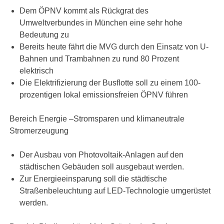
Dem ÖPNV kommt als Rückgrat des
Umweltverbundes in München eine sehr hohe
Bedeutung zu
Bereits heute fährt die MVG durch den Einsatz von U-
Bahnen und Trambahnen zu rund 80 Prozent
elektrisch
Die Elektrifizierung der Busflotte soll zu einem 100-
prozentigen lokal emissionsfreien ÖPNV führen
Bereich Energie –Stromsparen und klimaneutrale
Stromerzeugung
Der Ausbau von Photovoltaik-Anlagen auf den
städtischen Gebäuden soll ausgebaut werden.
Zur Energieeinsparung soll die städtische
Straßenbeleuchtung auf LED-Technologie umgerüstet
werden.