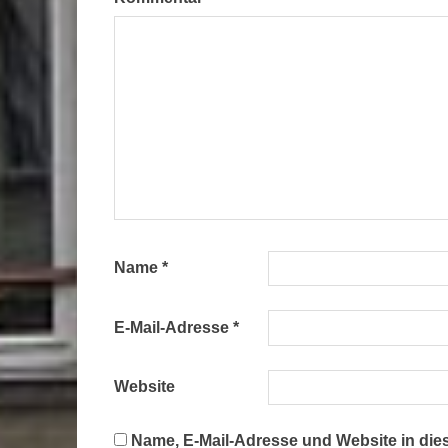
Name
*
E-Mail-Adresse
*
Website
Name, E-Mail-Adresse und Website in di