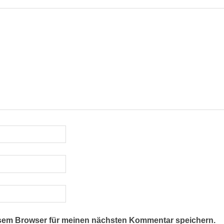
esem Browser für meinen nächsten Kommentar speichern.