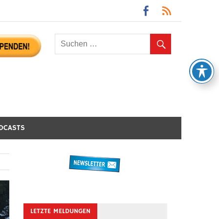
DCASTS
LETZTE MELDUNGEN