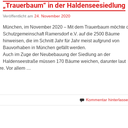
„Trauerbaum“ in der Haldenseesiedlung
Veröffentlicht am
24. November 2020
München, im November 2020 – Mit dem Trauerbaum möchte 
Schutzgemeinschaft Ramersdorf e.V. auf die 2500 Bäume
hinweisen, die im Schnitt Jahr für Jahr meist aufgrund von
Bauvorhaben in München gefällt werden.
Auch im Zuge der Neubebauung der Siedlung an der
Haldenseestraße müssen 170 Bäume weichen, darunter laut
re. Vor allem …
Kommentar hinterlass