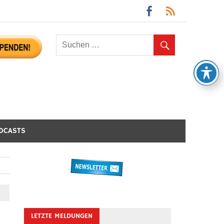
DCASTS
LETZTE MELDUNGEN