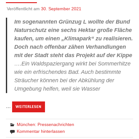
Veröffentlicht am
30. September 2021
Im sogenannten Grünzug L wollte der Bund
Naturschutz eine sechs Hektar große Fläche
kaufen, um einen „Klimapark“ zu realisieren.
Doch nach offenbar zähen Verhandlungen
mit der Stadt steht das Projekt auf der Kippe
….Ein Waldspaziergang wirkt bei Sommerhitze
wie ein erfrischendes Bad. Auch bestimmte
Sträucher können bei der Abkühlung der
Umgebung helfen, weil sie Wasser
…
WEITERLESEN
München: Pressenachrichten
Kommentar hinterlassen