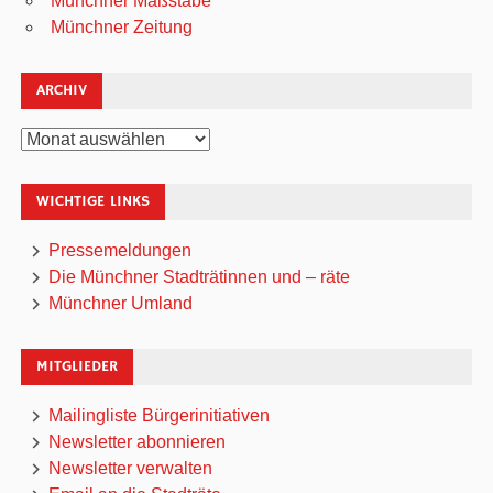
Münchner Maßstäbe
Münchner Zeitung
ARCHIV
Archiv
WICHTIGE LINKS
Pressemeldungen
Die Münchner Stadträtinnen und – räte
Münchner Umland
MITGLIEDER
Mailingliste Bürgerinitiativen
Newsletter abonnieren
Newsletter verwalten