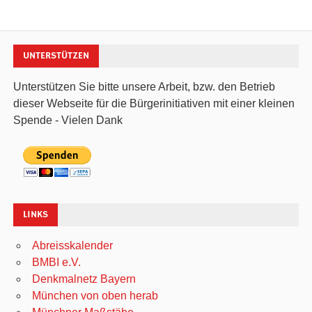
UNTERSTÜTZEN
Unterstützen Sie bitte unsere Arbeit, bzw. den Betrieb
dieser Webseite für die Bürgerinitiativen mit einer kleinen
Spende - Vielen Dank
LINKS
Abreisskalender
BMBI e.V.
Denkmalnetz Bayern
München von oben herab