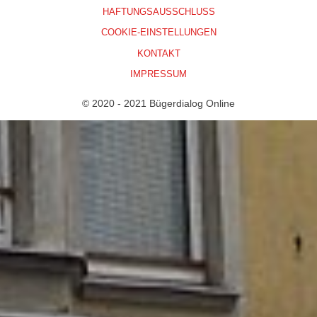
HAFTUNGSAUSSCHLUSS
COOKIE-EINSTELLUNGEN
KONTAKT
IMPRESSUM
© 2020 - 2021 Bügerdialog Online