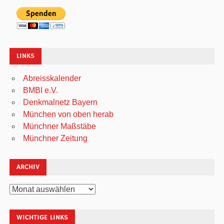
LINKS
Abreisskalender
BMBI e.V.
Denkmalnetz Bayern
München von oben herab
Münchner Maßstäbe
Münchner Zeitung
ARCHIV
Archiv
WICHTIGE LINKS