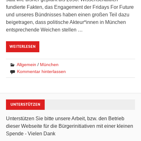
fundierte Fakten, das Engagement der Fridays For Future
und unseres Bündnisses haben einen großen Teil dazu
beigetragen, dass politische Akteur*innen in München
entsprechende Weichen stellen …
WEITERLESEN
Allgemein
/
München
Kommentar hinterlassen
UNTERSTÜTZEN
Unterstützen Sie bitte unsere Arbeit, bzw. den Betrieb
dieser Webseite für die Bürgerinitiativen mit einer kleinen
Spende - Vielen Dank