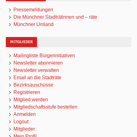
Pressemeldungen
Die Münchner Stadträtinnen und – räte
Münchner Umland
MITGLIEDER
Mailingliste Bürgerinitiativen
Newsletter abonnieren
Newsletter verwalten
Email an die Stadträte
Bezirksauschüsse
Registrieren
Mitglied werden
Mitgliedschaftsstufe bestellen
Anmelden
Logout
Mitglieder
Mein Profil