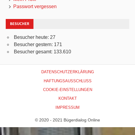
Passwort vergessen
BESUCHER
Besucher heute:
27
Besucher gestern:
171
Besucher gesamt:
133.610
DATENSCHUTZERKLÄRUNG
HAFTUNGSAUSSCHLUSS
COOKIE-EINSTELLUNGEN
KONTAKT
IMPRESSUM
© 2020 - 2021 Bügerdialog Online