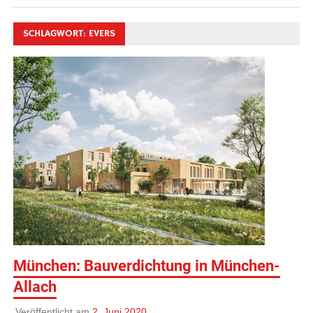
SCHLAGWORT:
EVERS
München: Bauverdichtung in München-
Allach
Veröffentlicht am
2. Juni 2020