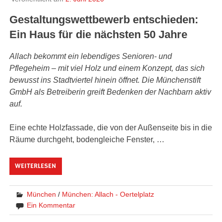
Gestaltungswettbewerb entschieden:
Ein Haus für die nächsten 50 Jahre
Allach bekommt ein lebendiges Senioren- und
Pflegeheim – mit viel Holz und einem Konzept, das sich
bewusst ins Stadtviertel hinein öffnet. Die Münchenstift
GmbH als Betreiberin greift Bedenken der Nachbarn aktiv
auf.
Eine echte Holzfassade, die von der Außenseite bis in die
Räume durchgeht, bodengleiche Fenster, …
WEITERLESEN
München
/
München: Allach - Oertelplatz
Ein Kommentar