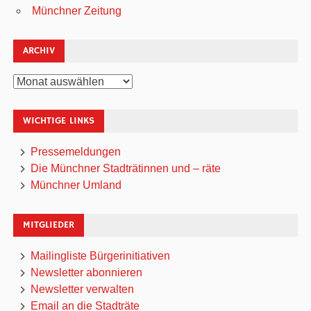
Münchner Zeitung
ARCHIV
Archiv
WICHTIGE LINKS
Pressemeldungen
Die Münchner Stadträtinnen und – räte
Münchner Umland
MITGLIEDER
Mailingliste Bürgerinitiativen
Newsletter abonnieren
Newsletter verwalten
Email an die Stadträte