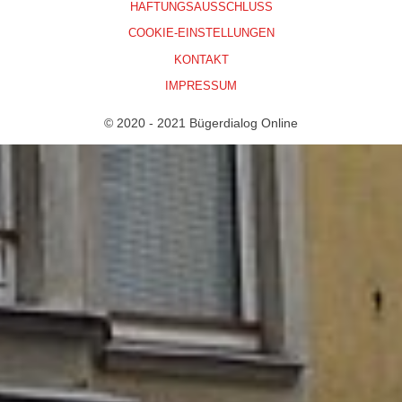
HAFTUNGSAUSSCHLUSS
COOKIE-EINSTELLUNGEN
KONTAKT
IMPRESSUM
© 2020 - 2021 Bügerdialog Online