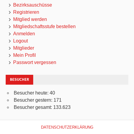
Bezirksauschüsse
Registrieren
Mitglied werden
Mitgliedschaftsstufe bestellen
Anmelden
Logout
Mitglieder
Mein Profil
Passwort vergessen
BESUCHER
Besucher heute:
40
Besucher gestern:
171
Besucher gesamt:
133.623
DATENSCHUTZERKLÄRUNG