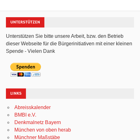
UNTERSTÜTZEN
Unterstützen Sie bitte unsere Arbeit, bzw. den Betrieb
dieser Webseite für die Bürgerinitiativen mit einer kleinen
Spende - Vielen Dank
LINKS
Abreisskalender
BMBI e.V.
Denkmalnetz Bayern
München von oben herab
Münchner Maßstäbe