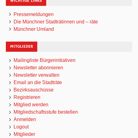
WICHTIGE LINKS
Pressemeldungen
Die Münchner Stadträtinnen und – räte
Münchner Umland
MITGLIEDER
Mailingliste Bürgerinitiativen
Newsletter abonnieren
Newsletter verwalten
Email an die Stadträte
Bezirksauschüsse
Registrieren
Mitglied werden
Mitgliedschaftsstufe bestellen
Anmelden
Logout
Mitglieder