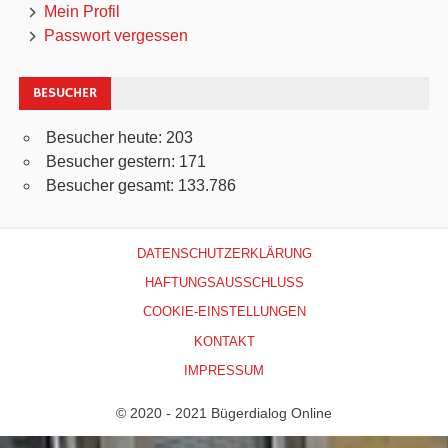
Mein Profil
Passwort vergessen
BESUCHER
Besucher heute:
203
Besucher gestern:
171
Besucher gesamt:
133.786
DATENSCHUTZERKLÄRUNG
HAFTUNGSAUSSCHLUSS
COOKIE-EINSTELLUNGEN
KONTAKT
IMPRESSUM
© 2020 - 2021 Bügerdialog Online