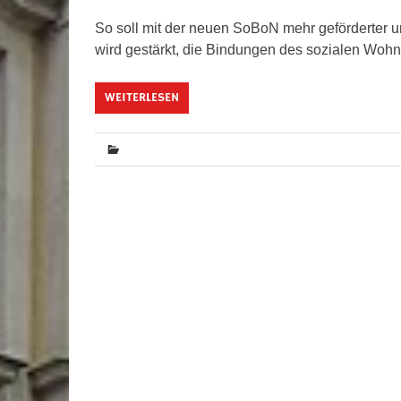
So soll mit der neuen SoBoN mehr geförderter
wird gestärkt, die Bindungen des sozialen Wo
WEITERLESEN