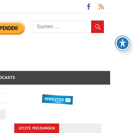
DCASTS
LETZTE MELDUNGEN