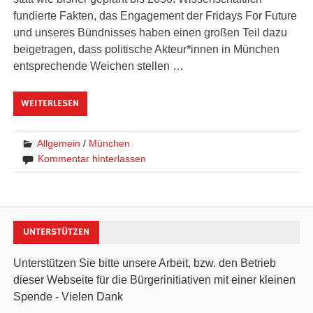
fundierte Fakten, das Engagement der Fridays For Future
und unseres Bündnisses haben einen großen Teil dazu
beigetragen, dass politische Akteur*innen in München
entsprechende Weichen stellen …
WEITERLESEN
Allgemein
/
München
Kommentar hinterlassen
UNTERSTÜTZEN
Unterstützen Sie bitte unsere Arbeit, bzw. den Betrieb
dieser Webseite für die Bürgerinitiativen mit einer kleinen
Spende - Vielen Dank