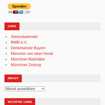
LINKS
Abreisskalender
BMBI e.V.
Denkmalnetz Bayern
München von oben herab
Münchner Maßstäbe
Münchner Zeitung
ARCHIV
Archiv
WICHTIGE LINKS