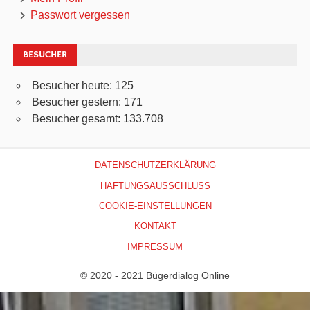
Passwort vergessen
BESUCHER
Besucher heute:
125
Besucher gestern:
171
Besucher gesamt:
133.708
DATENSCHUTZERKLÄRUNG
HAFTUNGSAUSSCHLUSS
COOKIE-EINSTELLUNGEN
KONTAKT
IMPRESSUM
© 2020 - 2021 Bügerdialog Online