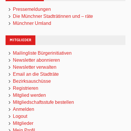
Pressemeldungen
Die Münchner Stadträtinnen und – räte
Münchner Umland
MITGLIEDER
Mailingliste Bürgerinitiativen
Newsletter abonnieren
Newsletter verwalten
Email an die Stadträte
Bezirksauschüsse
Registrieren
Mitglied werden
Mitgliedschaftsstufe bestellen
Anmelden
Logout
Mitglieder
Mein Profil