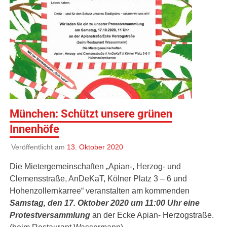
München: Schützt unsere grünen
Innenhöfe
Veröffentlicht am
13. Oktober 2020
Die Mietergemeinschaften „Apian-, Herzog- und
Clemensstraße, AnDeKaT, Kölner Platz 3 – 6 und
Hohenzollernkarree“ veranstalten am kommenden
Samstag, den 17. Oktober 2020 um 11:00 Uhr eine
Protestversammlung
an der Ecke Apian- Herzogstraße.