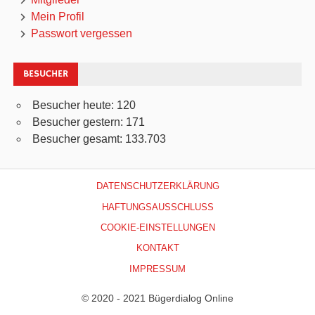
Mein Profil
Passwort vergessen
BESUCHER
Besucher heute:
120
Besucher gestern:
171
Besucher gesamt:
133.703
DATENSCHUTZERKLÄRUNG
HAFTUNGSAUSSCHLUSS
COOKIE-EINSTELLUNGEN
KONTAKT
IMPRESSUM
© 2020 - 2021 Bügerdialog Online