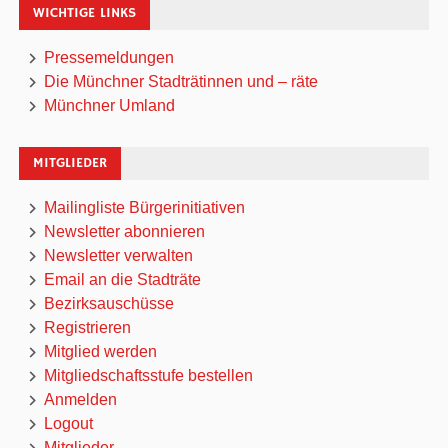
WICHTIGE LINKS
Pressemeldungen
Die Münchner Stadträtinnen und – räte
Münchner Umland
MITGLIEDER
Mailingliste Bürgerinitiativen
Newsletter abonnieren
Newsletter verwalten
Email an die Stadträte
Bezirksauschüsse
Registrieren
Mitglied werden
Mitgliedschaftsstufe bestellen
Anmelden
Logout
Mitglieder