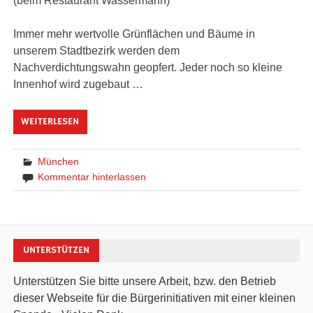
(beim Restaurant Wassermann)
Immer mehr wertvolle Grünflächen und Bäume in
unserem Stadtbezirk werden dem
Nachverdichtungswahn geopfert. Jeder noch so kleine
Innenhof wird zugebaut …
WEITERLESEN
München
Kommentar hinterlassen
UNTERSTÜTZEN
Unterstützen Sie bitte unsere Arbeit, bzw. den Betrieb
dieser Webseite für die Bürgerinitiativen mit einer kleinen