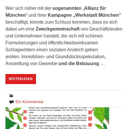
Wer sich näher mit der
sogenannten
„
Allianz für
München
“ und ihrer
Kampagne „Werkstadt München“
beschäftigt, könnte zum Schluss kommen, dass es sich
dabei um eine
Zweckgemeinschaft
von Geschäftsleuten
und Unternehmen handelt, die sich mit schönen
Formulierungen und öffentlichkeitswirksamen
Schlagwörtern einen sozialen Anstrich geben
wollen. Immobilien- und Grundstücksspekulation,
Ansiedlung von Gewerbe
und die Bebauung
…
WEITERLESEN
Ein Kommentar