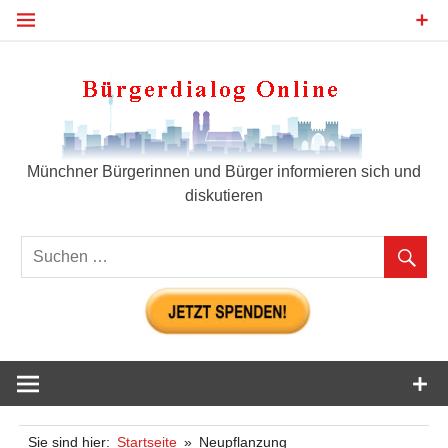
Zum
Inhalt
springen
Bür
Münchner Bürgerinnen und Bürger informieren sich und
diskutieren
Sie sind hier:
Startseite
Neupflanzung