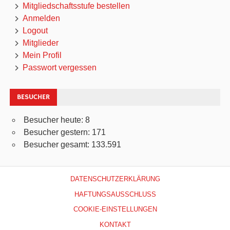
Mitgliedschaftsstufe bestellen
Anmelden
Logout
Mitglieder
Mein Profil
Passwort vergessen
BESUCHER
Besucher heute:
8
Besucher gestern:
171
Besucher gesamt:
133.591
DATENSCHUTZERKLÄRUNG
HAFTUNGSAUSSCHLUSS
COOKIE-EINSTELLUNGEN
KONTAKT