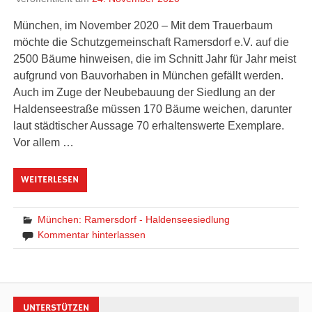
München, im November 2020 – Mit dem Trauerbaum
möchte die Schutzgemeinschaft Ramersdorf e.V. auf die
2500 Bäume hinweisen, die im Schnitt Jahr für Jahr meist
aufgrund von Bauvorhaben in München gefällt werden.
Auch im Zuge der Neubebauung der Siedlung an der
Haldenseestraße müssen 170 Bäume weichen, darunter
laut städtischer Aussage 70 erhaltenswerte Exemplare.
Vor allem …
WEITERLESEN
München: Ramersdorf - Haldenseesiedlung
Kommentar hinterlassen
UNTERSTÜTZEN