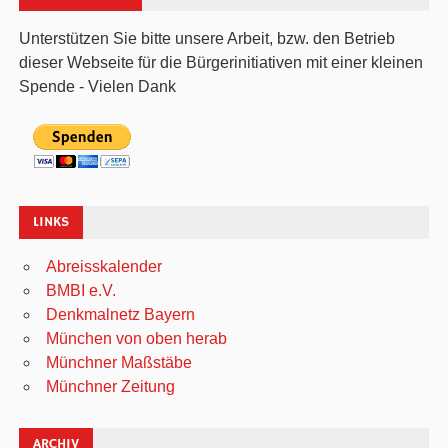
Unterstützen Sie bitte unsere Arbeit, bzw. den Betrieb
dieser Webseite für die Bürgerinitiativen mit einer kleinen
Spende - Vielen Dank
LINKS
Abreisskalender
BMBI e.V.
Denkmalnetz Bayern
München von oben herab
Münchner Maßstäbe
Münchner Zeitung
ARCHIV