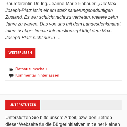
Baureferentin Dr.-Ing. Jeanne-Marie Ehbauer:
„Der Max-
Joseph-Platz ist in einem stark sanierungsbedürftigen
Zustand. Es war schlicht nicht zu vertreten, weitere zehn
Jahre zu warten. Das von uns mit dem Landesdenkmalrat
intensiv abgestimmte Interimskonzept trägt dem Max-
Joseph-Platz nicht nur in
…
WEITERLESEN
Rathausumschau
Kommentar hinterlassen
UNTERSTÜTZEN
Unterstützen Sie bitte unsere Arbeit, bzw. den Betrieb
dieser Webseite für die Bürgerinitiativen mit einer kleinen