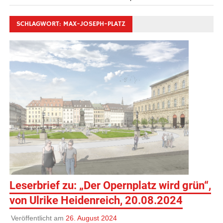
SCHLAGWORT:
MAX-JOSEPH-PLATZ
Leserbrief zu: „Der Opernplatz wird grün“,
von Ulrike Heidenreich, 20.08.2024
Veröffentlicht am
26. August 2024