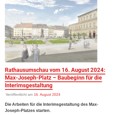
Rathausumschau vom 16. August 2024:
Max-Joseph-Platz – Baubeginn für die
Interimsgestaltung
Veröffentlicht am
16. August 2024
Die Arbeiten für die Interimsgestaltung des Max-
Joseph-Platzes starten.