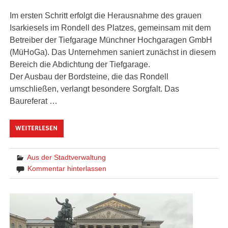
Im ersten Schritt erfolgt die Herausnahme des grauen
Isarkiesels im Rondell des Platzes, gemeinsam mit dem
Betreiber der Tiefgarage Münchner Hochgaragen GmbH
(MüHoGa). Das Unternehmen saniert zunächst in diesem
Bereich die Abdichtung der Tiefgarage.
Der Ausbau der Bordsteine, die das Rondell
umschließen, verlangt besondere Sorgfalt. Das
Baureferat …
WEITERLESEN
Aus der Stadtverwaltung
Kommentar hinterlassen