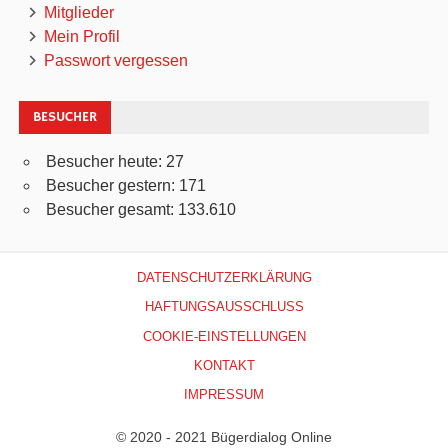
Mitglieder
Mein Profil
Passwort vergessen
BESUCHER
Besucher heute:
27
Besucher gestern:
171
Besucher gesamt:
133.610
DATENSCHUTZERKLÄRUNG
HAFTUNGSAUSSCHLUSS
COOKIE-EINSTELLUNGEN
KONTAKT
IMPRESSUM
© 2020 - 2021 Bügerdialog Online