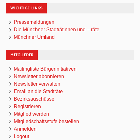
WICHTIGE LINKS
Pressemeldungen
Die Münchner Stadträtinnen und – räte
Münchner Umland
MITGLIEDER
Mailingliste Bürgerinitiativen
Newsletter abonnieren
Newsletter verwalten
Email an die Stadträte
Bezirksauschüsse
Registrieren
Mitglied werden
Mitgliedschaftsstufe bestellen
Anmelden
Logout