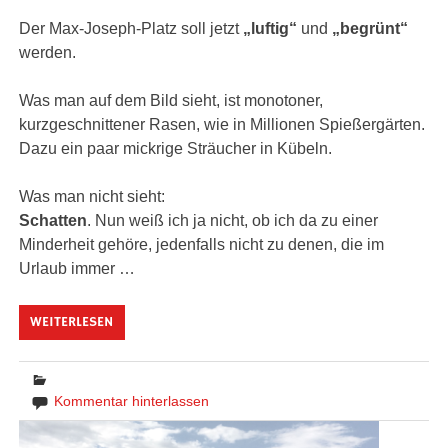
Der Max-Joseph-Platz soll jetzt
„luftig“
und
„begrünt“
werden.
Was man auf dem Bild sieht, ist monotoner,
kurzgeschnittener Rasen, wie in Millionen Spießergärten.
Dazu ein paar mickrige Sträucher in Kübeln.
Was man nicht sieht:
Schatten
. Nun weiß ich ja nicht, ob ich da zu einer
Minderheit gehöre, jedenfalls nicht zu denen, die im
Urlaub immer …
WEITERLESEN
Kommentar hinterlassen