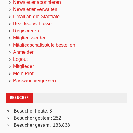
Newsletter abonnieren
Newsletter verwalten
Email an die Stadträte
Bezirksauschüsse
Registrieren
Mitglied werden
Mitgliedschaftsstufe bestellen
Anmelden
Logout
Mitglieder
Mein Profil
Passwort vergessen
BESUCHER
Besucher heute:
3
Besucher gestern:
252
Besucher gesamt:
133.838