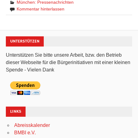
München: Pressenachrichten
Kommentar hinterlassen
UNTERSTÜTZEN
Unterstützen Sie bitte unsere Arbeit, bzw. den Betrieb
dieser Webseite für die Bürgerinitiativen mit einer kleinen
Spende - Vielen Dank
LINKS
Abreisskalender
BMBI e.V.