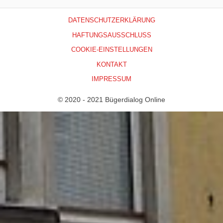
DATENSCHUTZERKLÄRUNG
HAFTUNGSAUSSCHLUSS
COOKIE-EINSTELLUNGEN
KONTAKT
IMPRESSUM
© 2020 - 2021 Bügerdialog Online