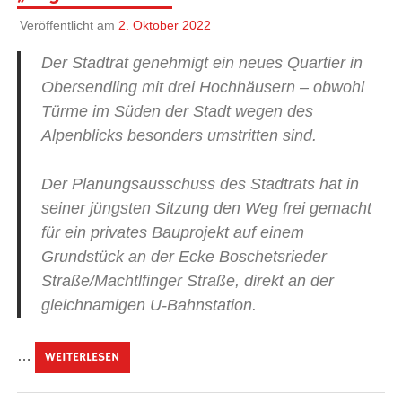
Veröffentlicht am
2. Oktober 2022
Der Stadtrat genehmigt ein neues Quartier in
Obersendling mit drei Hochhäusern – obwohl
Türme im Süden der Stadt wegen des
Alpenblicks besonders umstritten sind.
Der Planungsausschuss des Stadtrats hat in
seiner jüngsten Sitzung den Weg frei gemacht
für ein privates Bauprojekt auf einem
Grundstück an der Ecke Boschetsrieder
Straße/Machtlfinger Straße, direkt an der
gleichnamigen U-Bahnstation.
…
WEITERLESEN