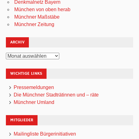
Denkmalnetz Bayern
München von oben herab
Münchner Maßstäbe
Münchner Zeitung
ARCHIV
Archiv
WICHTIGE LINKS
Pressemeldungen
Die Münchner Stadträtinnen und – räte
Münchner Umland
MITGLIEDER
Mailingliste Bürgerinitiativen