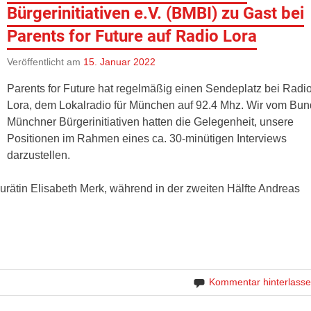
Bürgerinitiativen e.V. (BMBI) zu Gast bei
Parents for Future auf Radio Lora
Veröffentlicht am
15. Januar 2022
Parents for Future hat regelmäßig einen Sendeplatz bei Radi
Lora, dem Lokalradio für München auf 92.4 Mhz. Wir vom Bun
Münchner Bürgerinitiativen hatten die Gelegenheit, unsere
Positionen im Rahmen eines ca. 30-minütigen Interviews
darzustellen.
aurätin Elisabeth Merk, während in der zweiten Hälfte Andreas
Kommentar hinterlass