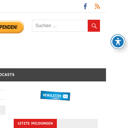
DCASTS
LETZTE MELDUNGEN