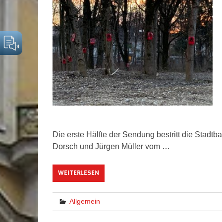
Die erste Hälfte der Sendung bestritt die Stadtb
Dorsch und Jürgen Müller vom …
WEITERLESEN
Allgemein