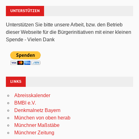
UNTERSTÜTZEN
Unterstützen Sie bitte unsere Arbeit, bzw. den Betrieb
dieser Webseite für die Bürgerinitiativen mit einer kleinen
Spende - Vielen Dank
LINKS
Abreisskalender
BMBI e.V.
Denkmalnetz Bayern
München von oben herab
Münchner Maßstäbe
Münchner Zeitung