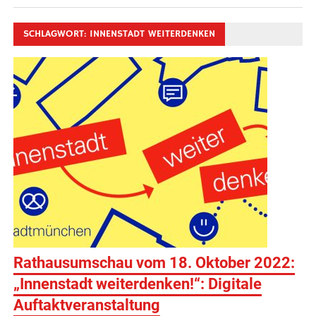
SCHLAGWORT:
INNENSTADT WEITERDENKEN
Rathausumschau vom 18. Oktober 2022:
„Innenstadt weiterdenken!“: Digitale
Auftaktveranstaltung