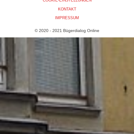
COOKIE-EINSTELLUNGEN
KONTAKT
IMPRESSUM
© 2020 - 2021 Bügerdialog Online