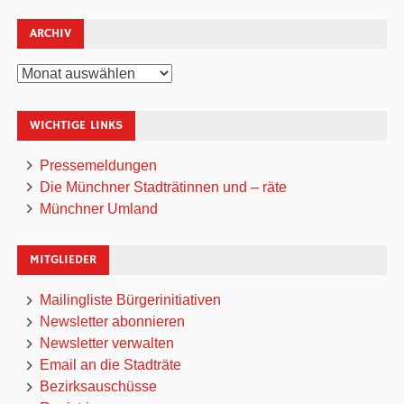
ARCHIV
Archiv
WICHTIGE LINKS
Pressemeldungen
Die Münchner Stadträtinnen und – räte
Münchner Umland
MITGLIEDER
Mailingliste Bürgerinitiativen
Newsletter abonnieren
Newsletter verwalten
Email an die Stadträte
Bezirksauschüsse