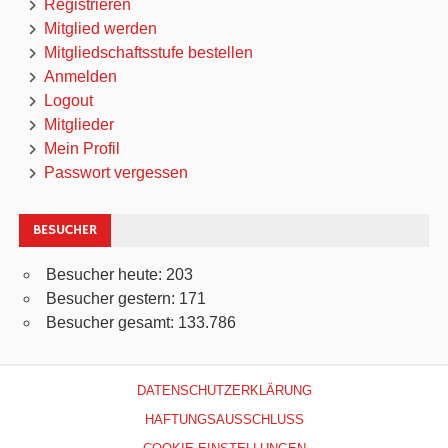
Registrieren
Mitglied werden
Mitgliedschaftsstufe bestellen
Anmelden
Logout
Mitglieder
Mein Profil
Passwort vergessen
BESUCHER
Besucher heute:
203
Besucher gestern:
171
Besucher gesamt:
133.786
DATENSCHUTZERKLÄRUNG
HAFTUNGSAUSSCHLUSS