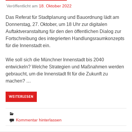
Veröffentlicht am
18. Oktober 2022
Das Referat für Stadtplanung und Bauordnung lädt am
Donnerstag, 27. Oktober, um 18 Uhr zur digitalen
Auftaktveranstaltung für den den öffentlichen Dialog zur
Fortschreibung des integrierten Handlungsraumkonzepts
für die Innenstadt ein.
Wie soll sich die Münchner Innenstadt bis 2040
entwickeln? Welche Strategien und Maßnahmen werden
gebraucht, um die Innenstadt fit für die Zukunft zu
machen? …
WEITERLESEN
Kommentar hinterlassen