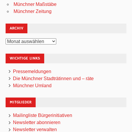
Münchner Maßstäbe
Münchner Zeitung
ARCHIV
Archiv
WICHTIGE LINKS
Pressemeldungen
Die Münchner Stadträtinnen und – räte
Münchner Umland
MITGLIEDER
Mailingliste Bürgerinitiativen
Newsletter abonnieren
Newsletter verwalten