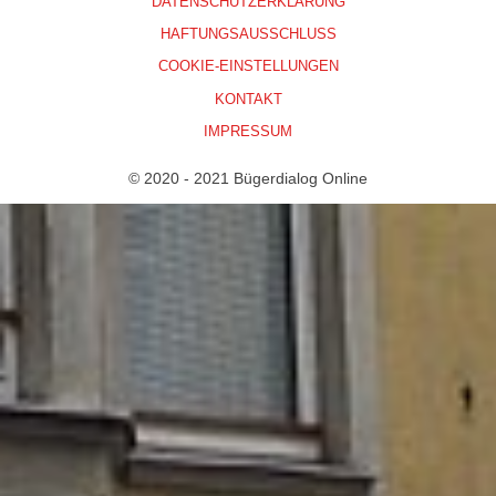
DATENSCHUTZERKLÄRUNG
HAFTUNGSAUSSCHLUSS
COOKIE-EINSTELLUNGEN
KONTAKT
IMPRESSUM
© 2020 - 2021 Bügerdialog Online