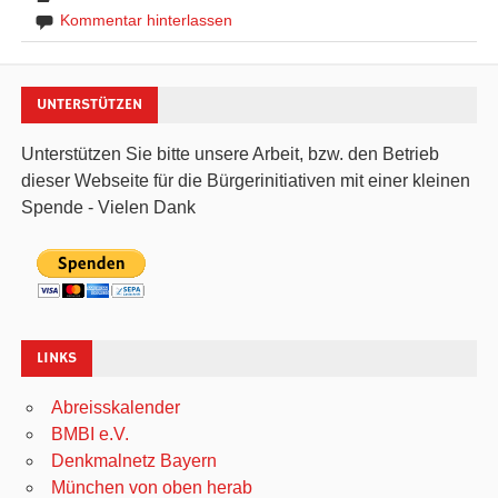
Kommentar hinterlassen
UNTERSTÜTZEN
Unterstützen Sie bitte unsere Arbeit, bzw. den Betrieb
dieser Webseite für die Bürgerinitiativen mit einer kleinen
Spende - Vielen Dank
LINKS
Abreisskalender
BMBI e.V.
Denkmalnetz Bayern
München von oben herab