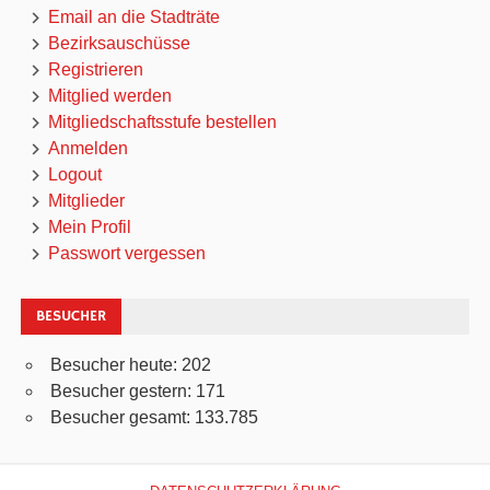
Email an die Stadträte
Bezirksauschüsse
Registrieren
Mitglied werden
Mitgliedschaftsstufe bestellen
Anmelden
Logout
Mitglieder
Mein Profil
Passwort vergessen
BESUCHER
Besucher heute:
202
Besucher gestern:
171
Besucher gesamt:
133.785