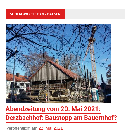
SCHLAGWORT:
HOLZBALKEN
Abendzeitung vom 20. Mai 2021:
Derzbachhof: Baustopp am Bauernhof?
Veröffentlicht am
22. Mai 2021