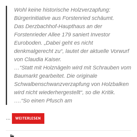
Wohl keine historische Holzverzapfung:
Bürgerinitiative aus Forstenried schäumt.
Das Derzbachhof-Haupthaus an der
Forstenrieder Allee 179 saniert Investor
Euroboden. „Dabei geht es nicht
denkmalgerecht zu“, lautet der aktuelle Vorwurf
von Claudia Kaiser.
…“Statt mit Holznägeln wird mit Schrauben vom
Baumarkt gearbeitet. Die originale
Schwalbenschwanzverzapfung von Holzbalken
wird nicht wiederhergestellt“, so die Kritik.
….“So einen Pfusch am
…
WEITERLESEN