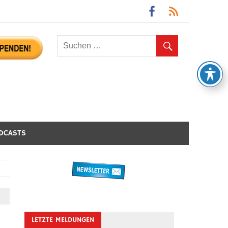
DCASTS
LETZTE MELDUNGEN