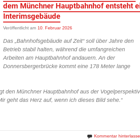
dem Münchner Hauptbahnhof entsteht e
Interimsgebäude
Veröffentlicht am
10. Februar 2026
Das „Bahnhofsgebäude auf Zeit“ soll über Jahre den
Betrieb stabil halten, während die umfangreichen
Arbeiten am Hauptbahnhof andauern. An der
Donnersbergerbrücke kommt eine 178 Meter lange
eigt den Münchner Hauptbahnhof aus der Vogelperspektiv
Mir geht das Herz auf, wenn ich dieses Bild sehe.“
Kommentar hinterlass