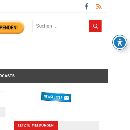
DCASTS
LETZTE MELDUNGEN