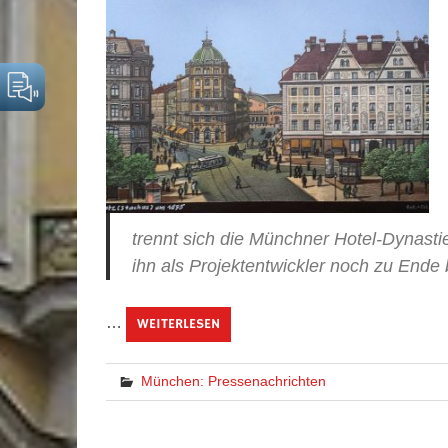
trennt sich die Münchner Hotel-Dynasti
ihn als Projektentwickler noch zu En
…
WEITERLESEN
München: Pressenachrichten