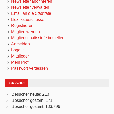
Newsletter abonnieren
Newsletter verwalten
Email an die Stadträte
Bezirksauschüsse
Registrieren
Mitglied werden
Mitgliedschaftsstufe bestellen
Anmelden
Logout
Mitglieder
Mein Profil
Passwort vergessen
BESUCHER
Besucher heute:
213
Besucher gestern:
171
Besucher gesamt:
133.796