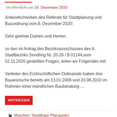
Veröffentlicht am
10. Dezember 2020
Antwortschreiben des Referats für Stadtplanung und
Bauordnung vom 8. Dezember 2020:
Sehr geehrte Damen und Herren,
zu den im Antrag des Bezirksausschusses des 6.
Stadtbezirks Sendling Nr. 20-26 / B 01144,vom
02.11.2020 gestellten Fragen, teilen wir Folgendes mit:
Vertreter des Erzbischöflichen Ordinariats haben ihre
Bauwünsche bereits am 13.01.2006 und 20.08.2010 im
Rahmen einer mündlichen Bauberatung …
WEITERLESEN
München: Sendlinger Pfarrgarten