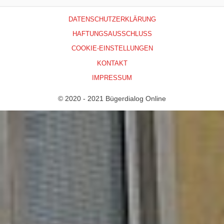
DATENSCHUTZERKLÄRUNG
HAFTUNGSAUSSCHLUSS
COOKIE-EINSTELLUNGEN
KONTAKT
IMPRESSUM
© 2020 - 2021 Bügerdialog Online