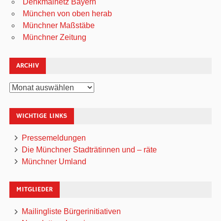
Denkmalnetz Bayern
München von oben herab
Münchner Maßstäbe
Münchner Zeitung
ARCHIV
Archiv
WICHTIGE LINKS
Pressemeldungen
Die Münchner Stadträtinnen und – räte
Münchner Umland
MITGLIEDER
Mailingliste Bürgerinitiativen