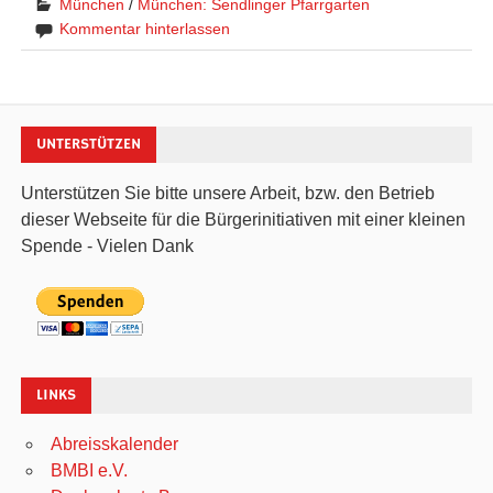
München
/
München: Sendlinger Pfarrgarten
Kommentar hinterlassen
UNTERSTÜTZEN
Unterstützen Sie bitte unsere Arbeit, bzw. den Betrieb
dieser Webseite für die Bürgerinitiativen mit einer kleinen
Spende - Vielen Dank
LINKS
Abreisskalender
BMBI e.V.