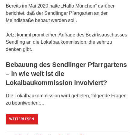
Bereits im Mai 2020 hatte „Hallo München“ darüber
berichtet, daß der Sendlinger Pfarrgarten an der
Meindlstraße bebaut werden soll.
Jetzt kommt promt einen Anfrage des Bezirksauschusses
Sendling an die Lokalbaukommission, die sehr zu
denken gibt.
Bebauung des Sendlinger Pfarrgartens
– in wie weit ist die
Lokalbaukommission involviert?
Die Lokalbaukommission wird gebeten, folgende Fragen
zu beantworten:…
WEITERLESEN