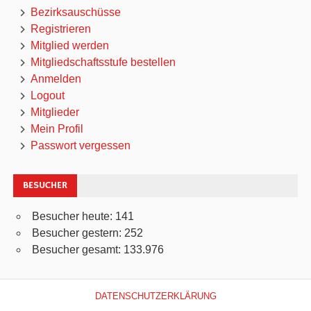
Bezirksauschüsse
Registrieren
Mitglied werden
Mitgliedschaftsstufe bestellen
Anmelden
Logout
Mitglieder
Mein Profil
Passwort vergessen
BESUCHER
Besucher heute:
141
Besucher gestern:
252
Besucher gesamt:
133.976
DATENSCHUTZERKLÄRUNG