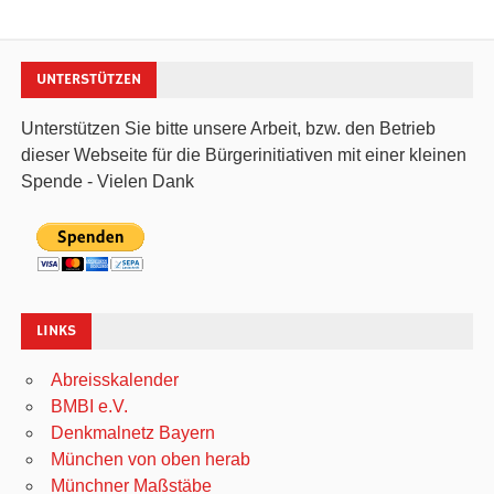
UNTERSTÜTZEN
Unterstützen Sie bitte unsere Arbeit, bzw. den Betrieb
dieser Webseite für die Bürgerinitiativen mit einer kleinen
Spende - Vielen Dank
LINKS
Abreisskalender
BMBI e.V.
Denkmalnetz Bayern
München von oben herab
Münchner Maßstäbe