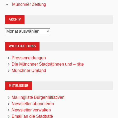
Münchner Zeitung
ARCHIV
Archiv
WICHTIGE LINKS
Pressemeldungen
Die Münchner Stadträtinnen und – räte
Münchner Umland
MITGLIEDER
Mailingliste Bürgerinitiativen
Newsletter abonnieren
Newsletter verwalten
Email an die Stadträte