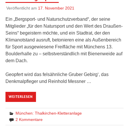
Veröffentlicht am
17. November 2021
Ein „Bergsport- und Naturschutzverband“, der seine
Mitglieder „für den Natursport und den Wert des Draußen-
Seins“ begeistern möchte, und ein Stadtrat, der den
Klimanotstand ausruft, betonieren eine als Außenbereich
für Sport ausgewiesene Freifläche mit Münchens 13.
Boulderhalle zu – selbstverständlich mit Bienenweide auf
dem Dach.
Geopfert wird das felsähnliche Gruber Gebirg‘, das
Denkmalpfleger und Reinhold Messner …
WEITERLESEN
München: Thalkirchen-Kletteranlage
2 Kommentare