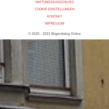
HAFTUNGSAUSSCHLUSS
COOKIE-EINSTELLUNGEN
KONTAKT
IMPRESSUM
© 2020 - 2021 Bügerdialog Online