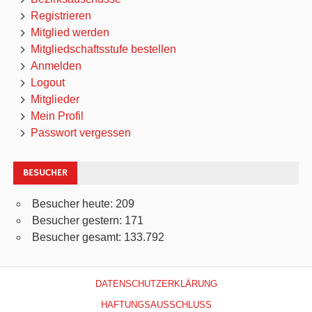
Registrieren
Mitglied werden
Mitgliedschaftsstufe bestellen
Anmelden
Logout
Mitglieder
Mein Profil
Passwort vergessen
BESUCHER
Besucher heute:
209
Besucher gestern:
171
Besucher gesamt:
133.792
DATENSCHUTZERKLÄRUNG
HAFTUNGSAUSSCHLUSS