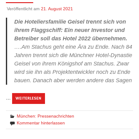
Veröffentlicht am
21. August 2021
Die Hoteliersfamilie Geisel trennt sich von
ihrem Flaggschiff: Ein neuer Investor und
Betreiber soll das Hotel 2022 übernehmen.
….Am Stachus geht eine Ära zu Ende. Nach 84
Jahren trennt sich die Münchner Hotel-Dynastie
Geisel von ihrem Königshof am Stachus. Zwar
wird sie ihn als Projektentwickler noch zu Ende
bauen. Danach aber werden andere das Sagen
…
WEITERLESEN
München: Pressenachrichten
Kommentar hinterlassen