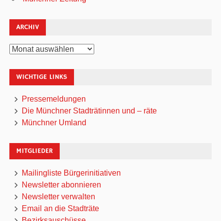
ARCHIV
Archiv
WICHTIGE LINKS
Pressemeldungen
Die Münchner Stadträtinnen und – räte
Münchner Umland
MITGLIEDER
Mailingliste Bürgerinitiativen
Newsletter abonnieren
Newsletter verwalten
Email an die Stadträte
Bezirksauschüsse