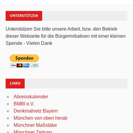
UNTERSTÜTZEN
Unterstützen Sie bitte unsere Arbeit, bzw. den Betrieb
dieser Webseite für die Bürgerinitiativen mit einer kleinen
Spende - Vielen Dank
LINKS
Abreisskalender
BMBI e.V.
Denkmalnetz Bayern
München von oben herab
Münchner Maßstäbe
Münchner Zeitung