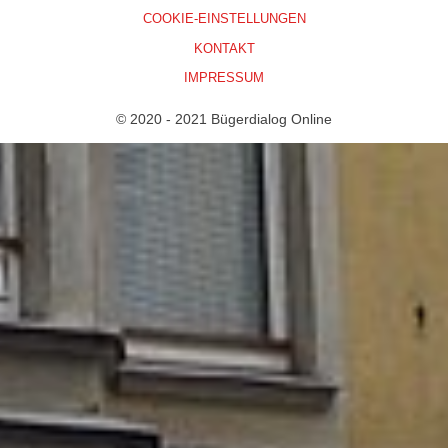
COOKIE-EINSTELLUNGEN
KONTAKT
IMPRESSUM
© 2020 - 2021 Bügerdialog Online