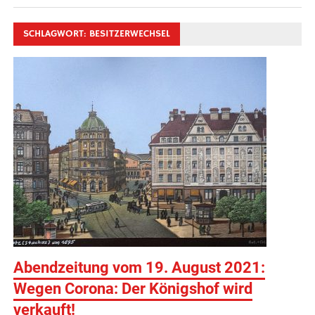
SCHLAGWORT:
BESITZERWECHSEL
Abendzeitung vom 19. August 2021:
Wegen Corona: Der Königshof wird
verkauft!