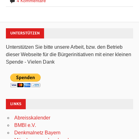
4 Kommentare
UNTERSTÜTZEN
Unterstützen Sie bitte unsere Arbeit, bzw. den Betrieb
dieser Webseite für die Bürgerinitiativen mit einer kleinen
Spende - Vielen Dank
LINKS
Abreisskalender
BMBI e.V.
Denkmalnetz Bayern