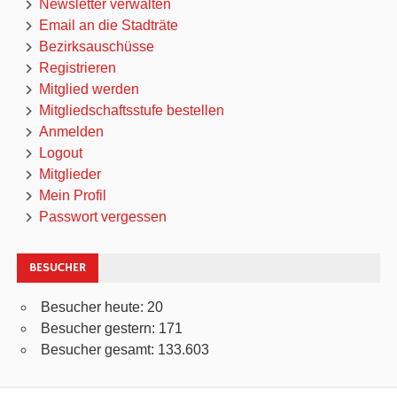
Newsletter verwalten
Email an die Stadträte
Bezirksauschüsse
Registrieren
Mitglied werden
Mitgliedschaftsstufe bestellen
Anmelden
Logout
Mitglieder
Mein Profil
Passwort vergessen
BESUCHER
Besucher heute:
20
Besucher gestern:
171
Besucher gesamt:
133.603