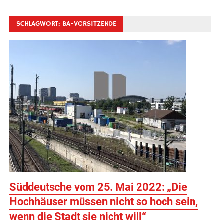
SCHLAGWORT:
BA-VORSITZENDE
Süddeutsche vom 25. Mai 2022: „Die
Hochhäuser müssen nicht so hoch sein,
wenn die Stadt sie nicht will“