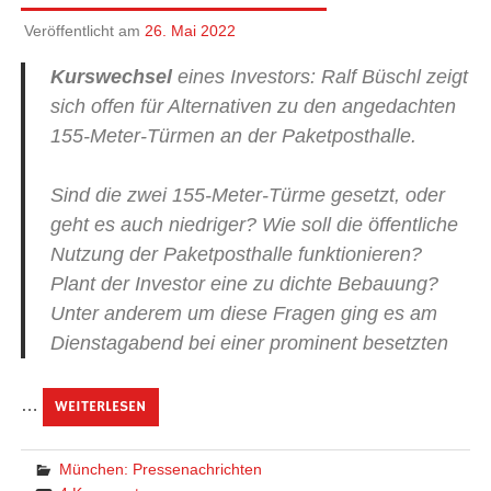
Veröffentlicht am
26. Mai 2022
Kurswechsel
eines Investors: Ralf Büschl zeigt
sich offen für Alternativen zu den angedachten
155-Meter-Türmen an der Paketposthalle.
Sind die zwei 155-Meter-Türme gesetzt, oder
geht es auch niedriger? Wie soll die öffentliche
Nutzung der Paketposthalle funktionieren?
Plant der Investor eine zu dichte Bebauung?
Unter anderem um diese Fragen ging es am
Dienstagabend bei einer prominent besetzten
…
WEITERLESEN
München: Pressenachrichten