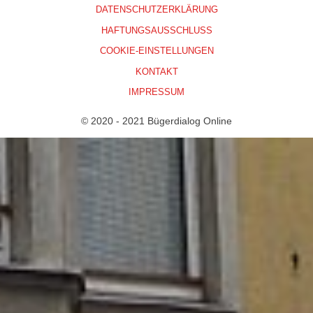
DATENSCHUTZERKLÄRUNG
HAFTUNGSAUSSCHLUSS
COOKIE-EINSTELLUNGEN
KONTAKT
IMPRESSUM
© 2020 - 2021 Bügerdialog Online