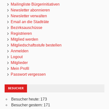
Mailingliste Bürgerinitiativen
Newsletter abonnieren
Newsletter verwalten
Email an die Stadträte
Bezirksauschüsse
Registrieren
Mitglied werden
Mitgliedschaftsstufe bestellen
Anmelden
Logout
Mitglieder
Mein Profil
Passwort vergessen
BESUCHER
Besucher heute:
173
Besucher gestern:
171