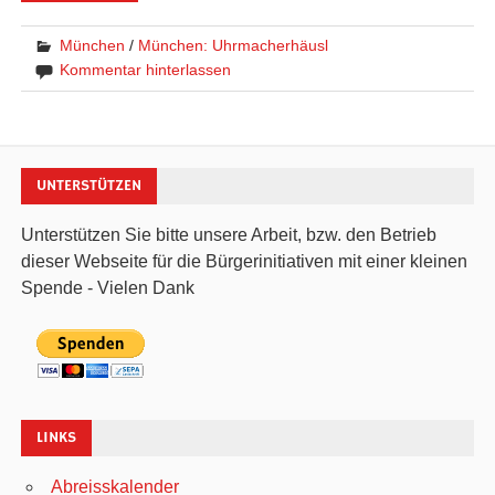
München
/
München: Uhrmacherhäusl
Kommentar hinterlassen
UNTERSTÜTZEN
Unterstützen Sie bitte unsere Arbeit, bzw. den Betrieb
dieser Webseite für die Bürgerinitiativen mit einer kleinen
Spende - Vielen Dank
LINKS
Abreisskalender