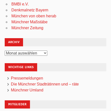
BMBI e.V.
Denkmalnetz Bayern
München von oben herab
Münchner Maßstäbe
Münchner Zeitung
ARCHIV
Archiv
WICHTIGE LINKS
Pressemeldungen
Die Münchner Stadträtinnen und – räte
Münchner Umland
MITGLIEDER