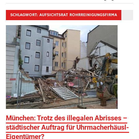
SCHLAGWORT:
AUFSICHTSRAT ROHRREINIGUNGSFIRMA
München: Trotz des illegalen Abrisses –
städtischer Auftrag für Uhrmacherhäusl-
Eigentümer?