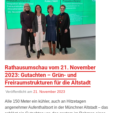
Rathausumschau vom 21. November
2023: Gutachten – Grün- und
Freiraumstrukturen für die Altstadt
Veröffentlicht am
21. November 2023
Alle 150 Meter ein kühler, auch an Hitzetagen
angenehmer Aufenthaltsort in der Münchner Altstadt – das