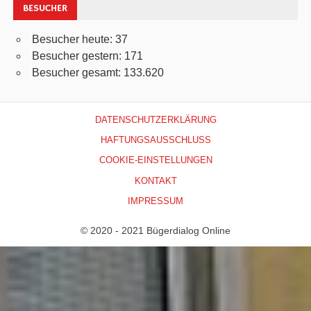
BESUCHER
Besucher heute:
37
Besucher gestern:
171
Besucher gesamt:
133.620
DATENSCHUTZERKLÄRUNG
HAFTUNGSAUSSCHLUSS
COOKIE-EINSTELLUNGEN
KONTAKT
IMPRESSUM
© 2020 - 2021 Bügerdialog Online