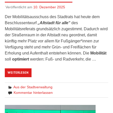
Veröffentlicht am
10. Dezember 2025
Der Mobilitätsausschuss des Stadtrats hat heute dem
Beschlussentwurf
„Altstadt für alle“
des
Mobilitätsreferats grundsätzlich zugestimmt. Dadurch wird
der Straßenraum in der Altstadt neu geordnet, damit
künftig mehr Platz vor allem für Fußgänger*innen zur
Verfügung steht und mehr Grün- und Freiflächen für
Erholung und Aufenthalt entstehen können. Die
Mobilität
soll
optimiert
werden: Fuß- und Radverkehr, die …
WEITERLESEN
Aus der Stadtverwaltung
Kommentar hinterlassen