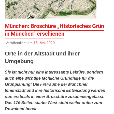
München: Broschüre „Historisches Grün
in München“ erschienen
Veröffentlicht am
15. Mai 2020
Orte in der Altstadt und ihrer
Umgebung
Sie ist nicht nur eine interessante Lektüre, sondern
auch eine wichtige fachliche Grundlage für die
Grünplanung: Die Freiräume der Münchner
Innenstadt und ihre historische Entwicklung werden
nun erstmals in einer Broschüre zusammengefasst.
Das 176 Seiten starke Werk steht weiter unten zum
Download bereit.