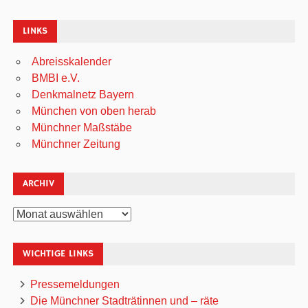
LINKS
Abreisskalender
BMBI e.V.
Denkmalnetz Bayern
München von oben herab
Münchner Maßstäbe
Münchner Zeitung
ARCHIV
Archiv
WICHTIGE LINKS
Pressemeldungen
Die Münchner Stadträtinnen und – räte