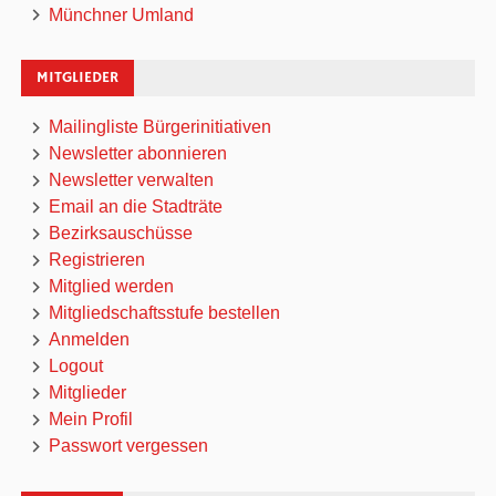
Münchner Umland
MITGLIEDER
Mailingliste Bürgerinitiativen
Newsletter abonnieren
Newsletter verwalten
Email an die Stadträte
Bezirksauschüsse
Registrieren
Mitglied werden
Mitgliedschaftsstufe bestellen
Anmelden
Logout
Mitglieder
Mein Profil
Passwort vergessen