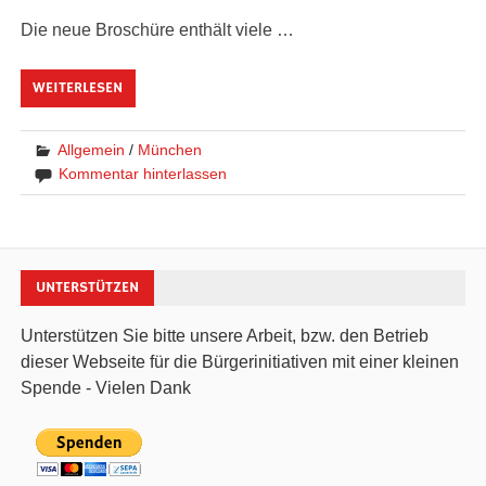
Die neue Broschüre enthält viele …
WEITERLESEN
Allgemein
/
München
Kommentar hinterlassen
UNTERSTÜTZEN
Unterstützen Sie bitte unsere Arbeit, bzw. den Betrieb
dieser Webseite für die Bürgerinitiativen mit einer kleinen
Spende - Vielen Dank