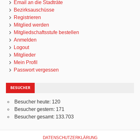
Email an die Stadträte
Bezirksauschüsse
Registrieren
Mitglied werden
Mitgliedschaftsstufe bestellen
Anmelden
Logout
Mitglieder
Mein Profil
Passwort vergessen
BESUCHER
Besucher heute:
120
Besucher gestern:
171
Besucher gesamt:
133.703
DATENSCHUTZERKLÄRUNG