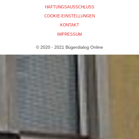
HAFTUNGSAUSSCHLUSS
COOKIE-EINSTELLUNGEN
KONTAKT
IMPRESSUM
© 2020 - 2021 Bügerdialog Online