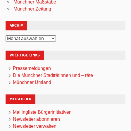
Münchner Maßstäbe
Münchner Zeitung
ARCHIV
Archiv
WICHTIGE LINKS
Pressemeldungen
Die Münchner Stadträtinnen und – räte
Münchner Umland
MITGLIEDER
Mailingliste Bürgerinitiativen
Newsletter abonnieren
Newsletter verwalten