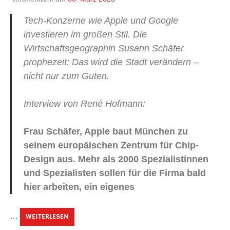
Tech-Konzerne wie Apple und Google
investieren im großen Stil. Die
Wirtschaftsgeographin Susann Schäfer
prophezeit: Das wird die Stadt verändern –
nicht nur zum Guten.
Interview von René Hofmann:
Frau Schäfer,
Apple
baut München zu
seinem europäischen Zentrum für Chip-
Design aus. Mehr als 2000 Spezialistinnen
und Spezialisten sollen für die Firma bald
hier arbeiten, ein eigenes
…
WEITERLESEN