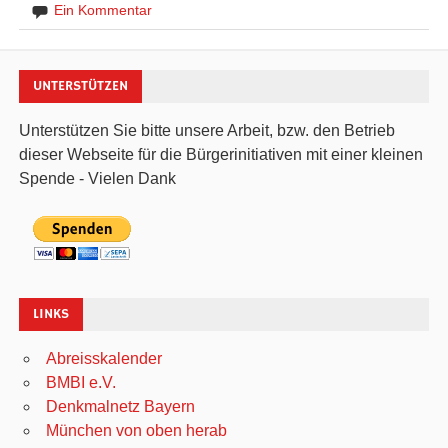
Ein Kommentar
UNTERSTÜTZEN
Unterstützen Sie bitte unsere Arbeit, bzw. den Betrieb
dieser Webseite für die Bürgerinitiativen mit einer kleinen
Spende - Vielen Dank
LINKS
Abreisskalender
BMBI e.V.
Denkmalnetz Bayern
München von oben herab