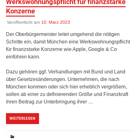
Werkswohnungspflicht für finanzstarke
Konzerne
Veröffentlicht am
10. März 2023
Der Oberbürgermeister leitet umgehend die nötigen
Schritte ein, damit München eine Werkswohnungspflicht
für finanzstarke Konzerne wie Apple, Google & Co
einführen kann.
Dazu gehören ggf. Verhandlungen mit Bund und Land
über Gesetzesänderungen. Unternehmen, die nach
München kommen oder sich hier erheblich vergrößern,
sollen ab einer zu definierenden Größe und Finanzkraft
ihren Beitrag zur Unterbringung ihrer …
WEITERLESEN