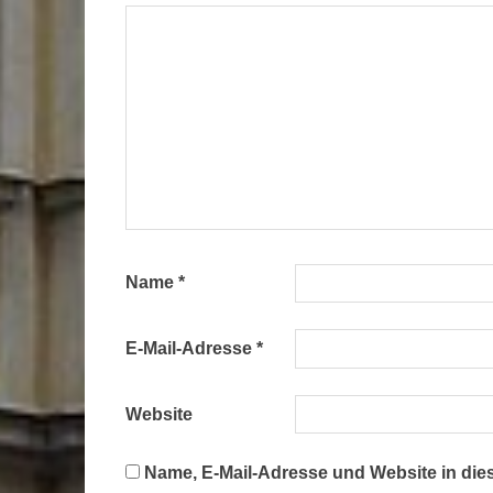
Name
*
E-Mail-Adresse
*
Website
Name, E-Mail-Adresse und Website in di