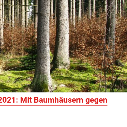
2021: Mit Baumhäusern gegen