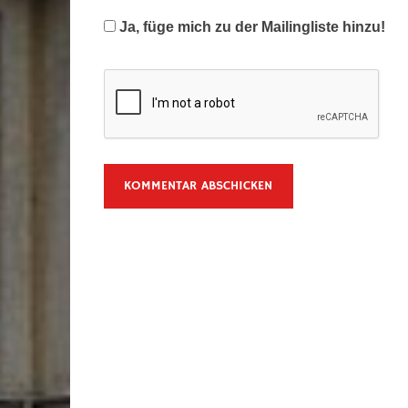
Ja, füge mich zu der Mailingliste hinzu!