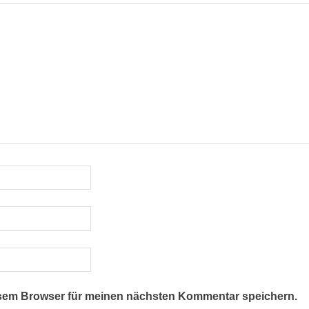
esem Browser für meinen nächsten Kommentar speichern.