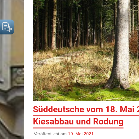
Süddeutsche vom 18. Mai 
Kiesabbau und Rodung
Veröffentlicht am
19. Mai 2021