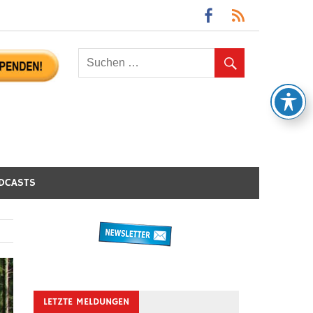
DCASTS
LETZTE MELDUNGEN