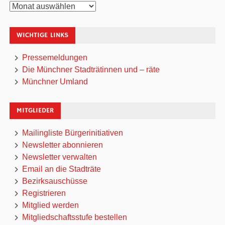
Archiv
WICHTIGE LINKS
Pressemeldungen
Die Münchner Stadträtinnen und – räte
Münchner Umland
MITGLIEDER
Mailingliste Bürgerinitiativen
Newsletter abonnieren
Newsletter verwalten
Email an die Stadträte
Bezirksauschüsse
Registrieren
Mitglied werden
Mitgliedschaftsstufe bestellen