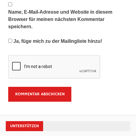
Name, E-Mail-Adresse und Website in diesem
Browser für meinen nächsten Kommentar
speichern.
Ja, füge mich zu der Mailingliste hinzu!
UNTERSTÜTZEN