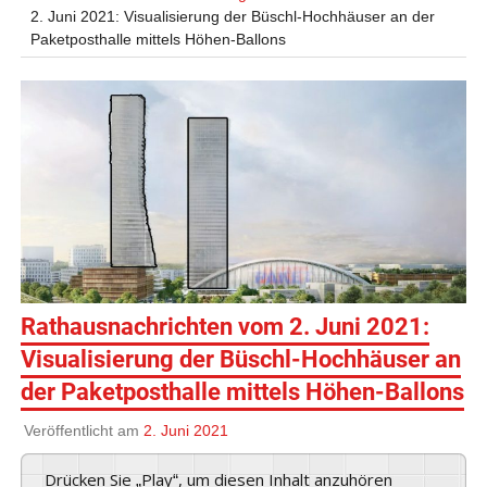
2. Juni 2021: Visualisierung der Büschl-Hochhäuser an der
Paketposthalle mittels Höhen-Ballons
Rathausnachrichten vom 2. Juni 2021:
Visualisierung der Büschl-Hochhäuser an
der Paketposthalle mittels Höhen-Ballons
Veröffentlicht am
2. Juni 2021
Drücken Sie „Play“, um diesen Inhalt anzuhören