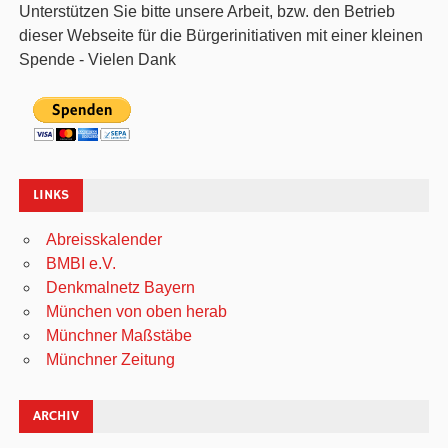
Unterstützen Sie bitte unsere Arbeit, bzw. den Betrieb
dieser Webseite für die Bürgerinitiativen mit einer kleinen
Spende - Vielen Dank
LINKS
Abreisskalender
BMBI e.V.
Denkmalnetz Bayern
München von oben herab
Münchner Maßstäbe
Münchner Zeitung
ARCHIV