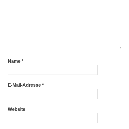
Name
*
E-Mail-Adresse
*
Website