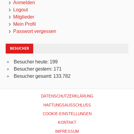
Anmelden
Logout
Mitglieder
Mein Profil
Passwort vergessen
BESUCHER
Besucher heute:
199
Besucher gestern:
171
Besucher gesamt:
133.782
DATENSCHUTZERKLÄRUNG
HAFTUNGSAUSSCHLUSS
COOKIE-EINSTELLUNGEN
KONTAKT
IMPRESSUM