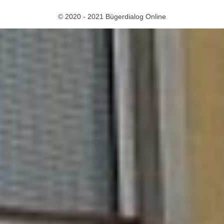
© 2020 - 2021 Bügerdialog Online