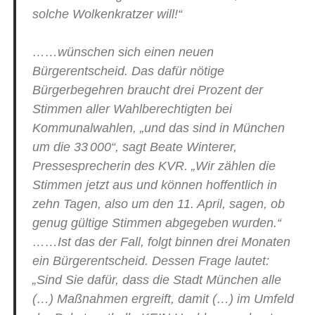
solche Wolkenkratzer will!“
……wünschen sich einen neuen
Bürgerentscheid. Das dafür nötige
Bürgerbegehren braucht drei Prozent der
Stimmen aller Wahlberechtigten bei
Kommunalwahlen, „und das sind in München
um die 33 000“, sagt Beate Winterer,
Pressesprecherin des KVR. „Wir zählen die
Stimmen jetzt aus und können hoffentlich in
zehn Tagen, also um den 11. April, sagen, ob
genug gültige Stimmen abgegeben wurden.“
……Ist das der Fall, folgt binnen drei Monaten
ein Bürgerentscheid. Dessen Frage lautet:
„Sind Sie dafür, dass die Stadt München alle
(…) Maßnahmen ergreift, damit (…) im Umfeld