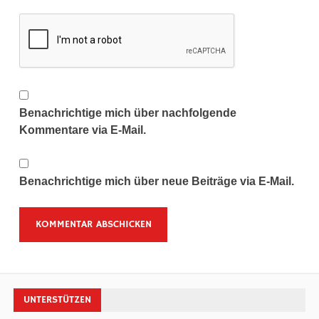
Benachrichtige mich über nachfolgende
Kommentare via E-Mail.
Benachrichtige mich über neue Beiträge via E-Mail.
UNTERSTÜTZEN