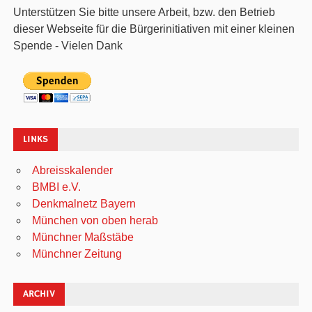
Unterstützen Sie bitte unsere Arbeit, bzw. den Betrieb
dieser Webseite für die Bürgerinitiativen mit einer kleinen
Spende - Vielen Dank
LINKS
Abreisskalender
BMBI e.V.
Denkmalnetz Bayern
München von oben herab
Münchner Maßstäbe
Münchner Zeitung
ARCHIV