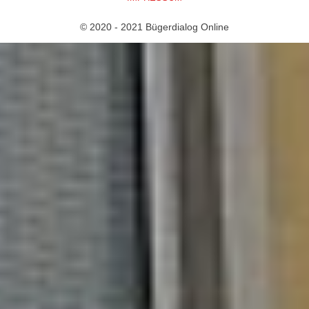
© 2020 - 2021 Bügerdialog Online