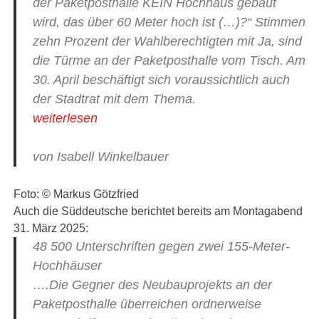
der Paketposthalle KEIN Hochhaus gebaut
wird, das über 60 Meter hoch ist (…)?“ Stimmen
zehn Prozent der Wahlberechtigten mit Ja, sind
die Türme an der Paketposthalle vom Tisch. Am
30. April beschäftigt sich voraussichtlich auch
der Stadtrat mit dem Thema.
weiterlesen
von Isabell Winkelbauer
Foto: © Markus Götzfried
Auch die Süddeutsche berichtet bereits am Montagabend
31. März 2025:
48 500 Unterschriften gegen zwei 155-Meter-
Hochhäuser
….Die Gegner des Neubauprojekts an der
Paketposthalle überreichen ordnerweise