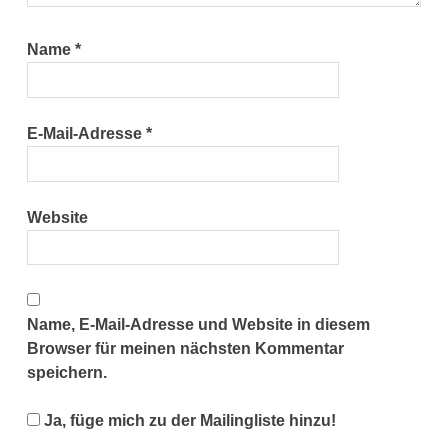
Name
*
E-Mail-Adresse
*
Website
Name, E-Mail-Adresse und Website in diesem
Browser für meinen nächsten Kommentar
speichern.
Ja, füge mich zu der Mailingliste hinzu!