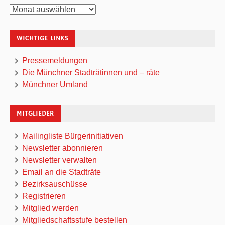
Archiv
WICHTIGE LINKS
Pressemeldungen
Die Münchner Stadträtinnen und – räte
Münchner Umland
MITGLIEDER
Mailingliste Bürgerinitiativen
Newsletter abonnieren
Newsletter verwalten
Email an die Stadträte
Bezirksauschüsse
Registrieren
Mitglied werden
Mitgliedschaftsstufe bestellen