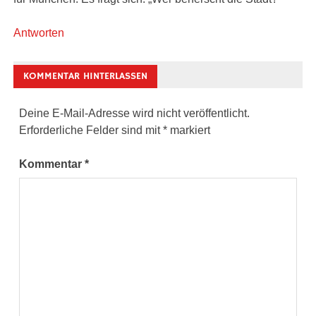
Antworten
KOMMENTAR HINTERLASSEN
Deine E-Mail-Adresse wird nicht veröffentlicht.
Erforderliche Felder sind mit
*
markiert
Kommentar
*