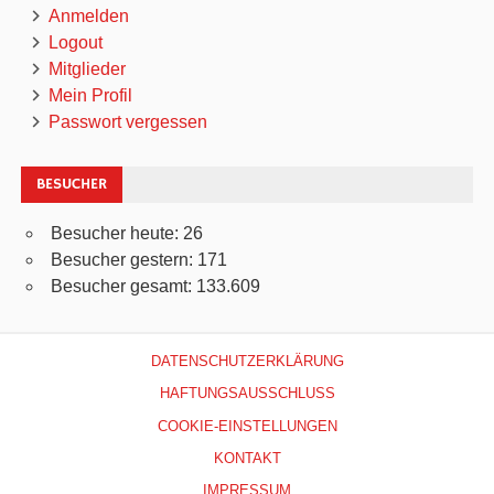
Anmelden
Logout
Mitglieder
Mein Profil
Passwort vergessen
BESUCHER
Besucher heute:
26
Besucher gestern:
171
Besucher gesamt:
133.609
DATENSCHUTZERKLÄRUNG
HAFTUNGSAUSSCHLUSS
COOKIE-EINSTELLUNGEN
KONTAKT
IMPRESSUM