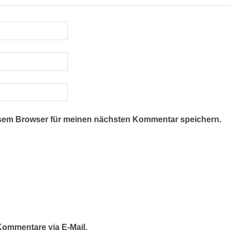
esem Browser für meinen nächsten Kommentar speichern.
ommentare via E-Mail.