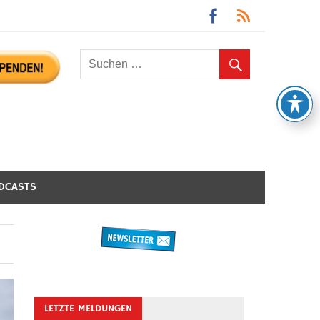
DCASTS
LETZTE MELDUNGEN