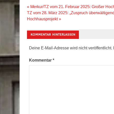
Beitragsnavigation
« Merkur/TZ vom 21. Februar 2025: Großer Hoc
TZ vom 28. März 2025: „Zuspruch überwältigen
Hochhausprojekt »
KOMMENTAR HINTERLASSEN
Deine E-Mail-Adresse wird nicht veröffentlicht.
Kommentar
*