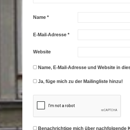
Name
*
E-Mail-Adresse
*
Website
Name, E-Mail-Adresse und Website in di
Ja, füge mich zu der Mailingliste hinzu!
Benachrichtige mich über nachfolgende K