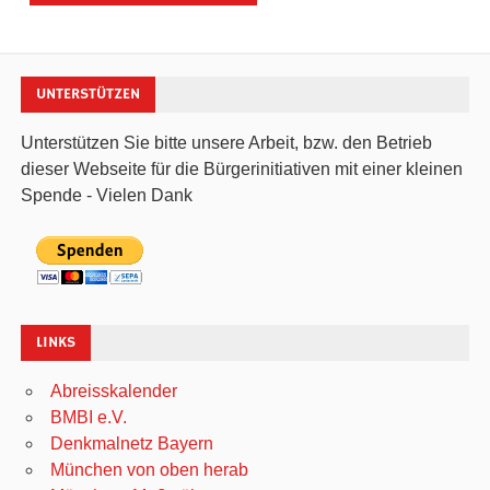
UNTERSTÜTZEN
Unterstützen Sie bitte unsere Arbeit, bzw. den Betrieb
dieser Webseite für die Bürgerinitiativen mit einer kleinen
Spende - Vielen Dank
LINKS
Abreisskalender
BMBI e.V.
Denkmalnetz Bayern
München von oben herab