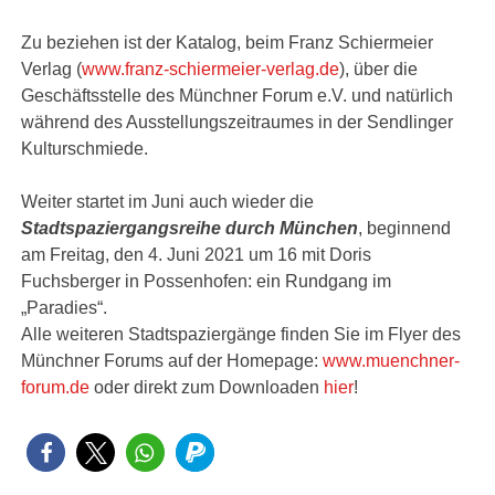
Zu beziehen ist der Katalog, beim Franz Schiermeier
Verlag (
www.franz-schiermeier-verlag.de
), über die
Geschäftsstelle des Münchner Forum e.V. und natürlich
während des Ausstellungszeitraumes in der Sendlinger
Kulturschmiede.
Weiter startet im Juni auch wieder die
Stadtspaziergangsreihe durch München
, beginnend
am Freitag, den 4. Juni 2021 um 16 mit Doris
Fuchsberger in Possenhofen: ein Rundgang im
„Paradies“.
Alle weiteren Stadtspaziergänge finden Sie im Flyer des
Münchner Forums auf der Homepage:
www.muenchner-
forum.de
oder direkt zum Downloaden
hier
!