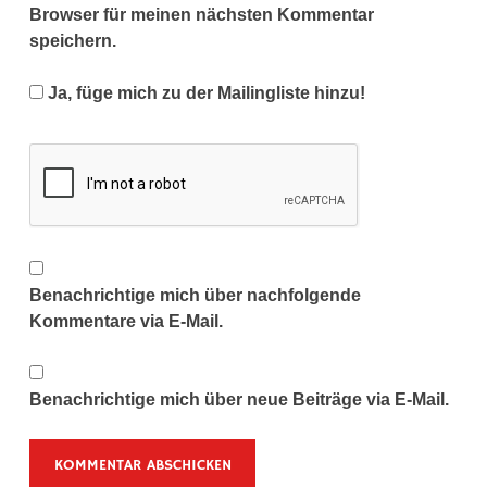
Browser für meinen nächsten Kommentar
speichern.
Ja, füge mich zu der Mailingliste hinzu!
Benachrichtige mich über nachfolgende
Kommentare via E-Mail.
Benachrichtige mich über neue Beiträge via E-Mail.