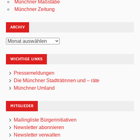
Münchner Maßstäbe
Münchner Zeitung
ARCHIV
Archiv
WICHTIGE LINKS
Pressemeldungen
Die Münchner Stadträtinnen und – räte
Münchner Umland
MITGLIEDER
Mailingliste Bürgerinitiativen
Newsletter abonnieren
Newsletter verwalten