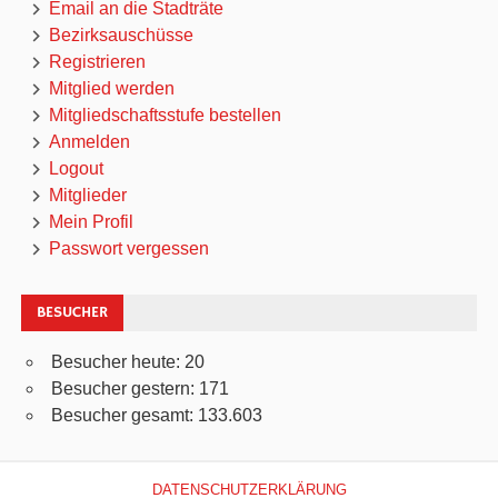
Email an die Stadträte
Bezirksauschüsse
Registrieren
Mitglied werden
Mitgliedschaftsstufe bestellen
Anmelden
Logout
Mitglieder
Mein Profil
Passwort vergessen
BESUCHER
Besucher heute:
20
Besucher gestern:
171
Besucher gesamt:
133.603
DATENSCHUTZERKLÄRUNG