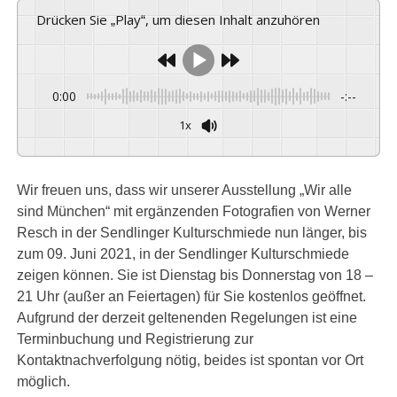
Drücken Sie „Play“, um diesen Inhalt anzuhören
0:00
-:--
1x
Powered By
GSpeech
Wir freuen uns, dass wir unserer Ausstellung „Wir alle
sind München“ mit ergänzenden Fotografien von Werner
Resch in der Sendlinger Kulturschmiede nun länger, bis
zum 09. Juni 2021, in der Sendlinger Kulturschmiede
zeigen können. Sie ist Dienstag bis Donnerstag von 18 –
21 Uhr (außer an Feiertagen) für Sie kostenlos geöffnet.
Aufgrund der derzeit geltenenden Regelungen ist eine
Terminbuchung und Registrierung zur
Kontaktnachverfolgung nötig, beides ist spontan vor Ort
möglich.