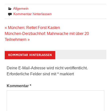
Allgemein
Kommentar hinterlassen
Beitragsnavigation
« München: Rettet Forst Kasten
München-Derzbachhof: Mahnwache mit über 20
Teilnehmern »
KOMMENTAR HINTERLASSEN
Deine E-Mail-Adresse wird nicht veröffentlicht.
Erforderliche Felder sind mit
*
markiert
Kommentar
*