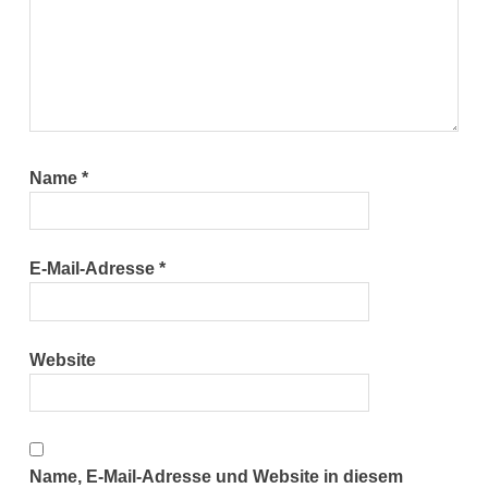
Name
*
E-Mail-Adresse
*
Website
Name, E-Mail-Adresse und Website in diesem