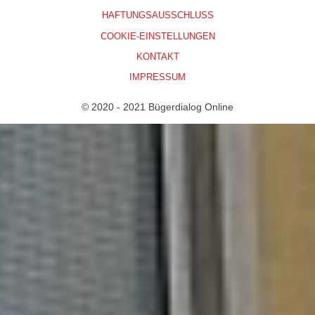
HAFTUNGSAUSSCHLUSS
COOKIE-EINSTELLUNGEN
KONTAKT
IMPRESSUM
© 2020 - 2021 Bügerdialog Online